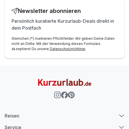
Newsletter abonnieren
Persönlich kuratierte Kurzurlaub-Deals direkt in
dein Postfach
Sternchen (*) markieren Pflichtfelder. Wir geben Deine Daten
nicht an Dritte. Mit der Verwendung dieses Formulars
akzeptierst Du unsere
Datenschutzrichtlinie
.
Reisen
Service