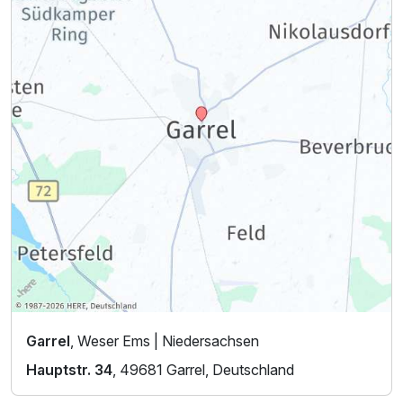
Garrel
, Weser Ems | Niedersachsen
Hauptstr. 34
, 49681 Garrel, Deutschland