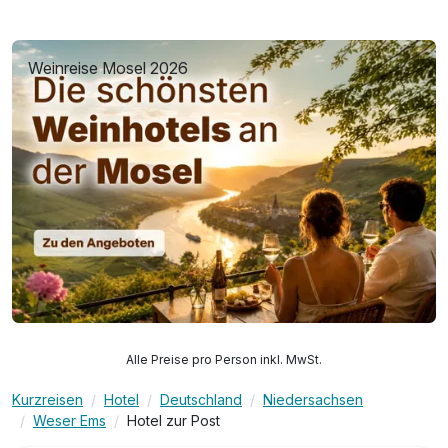
Weinreise Mosel 2026
Alle Preise pro Person inkl. MwSt.
Kurzreisen
Hotel
Deutschland
Niedersachsen
Weser Ems
Hotel zur Post