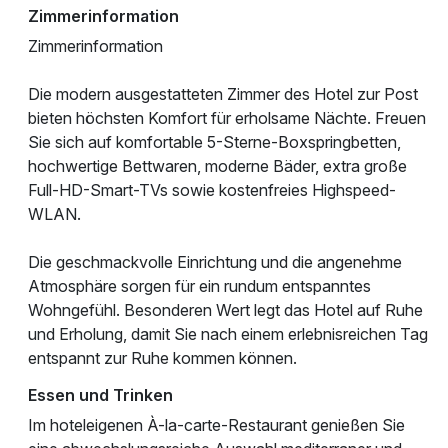
Zimmerinformation
Zimmerinformation
Die modern ausgestatteten Zimmer des Hotel zur Post
bieten höchsten Komfort für erholsame Nächte. Freuen
Sie sich auf komfortable 5-Sterne-Boxspringbetten,
hochwertige Bettwaren, moderne Bäder, extra große
Full-HD-Smart-TVs sowie kostenfreies Highspeed-
WLAN.
Die geschmackvolle Einrichtung und die angenehme
Atmosphäre sorgen für ein rundum entspanntes
Wohngefühl. Besonderen Wert legt das Hotel auf Ruhe
und Erholung, damit Sie nach einem erlebnisreichen Tag
entspannt zur Ruhe kommen können.
Essen und Trinken
Im hoteleigenen À-la-carte-Restaurant genießen Sie