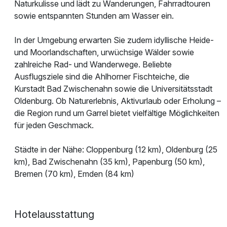
Naturkulisse und lädt zu Wanderungen, Fahrradtouren
sowie entspannten Stunden am Wasser ein.
In der Umgebung erwarten Sie zudem idyllische Heide-
und Moorlandschaften, urwüchsige Wälder sowie
zahlreiche Rad- und Wanderwege. Beliebte
Ausflugsziele sind die Ahlhorner Fischteiche, die
Kurstadt Bad Zwischenahn sowie die Universitätsstadt
Oldenburg. Ob Naturerlebnis, Aktivurlaub oder Erholung –
die Region rund um Garrel bietet vielfältige Möglichkeiten
für jeden Geschmack.
Städte in der Nähe: Cloppenburg (12 km), Oldenburg (25
km), Bad Zwischenahn (35 km), Papenburg (50 km),
Bremen (70 km), Emden (84 km)
Hotelausstattung