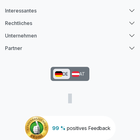
Interessantes
Rechtliches
Unternehmen
Partner
DE
AT
99 %
positives Feedback