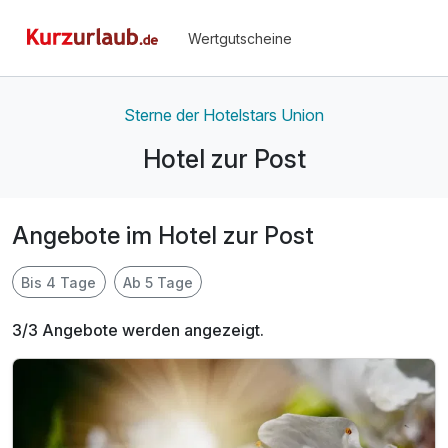
Wertgutscheine
Sterne der Hotelstars Union
Hotel zur Post
Angebote im Hotel zur Post
Bis 4 Tage
Ab 5 Tage
3/3 Angebote werden angezeigt.