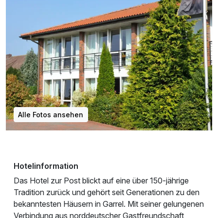
Alle Fotos ansehen
Hotelinformation
Das Hotel zur Post blickt auf eine über 150-jährige
Tradition zurück und gehört seit Generationen zu den
bekanntesten Häusern in Garrel. Mit seiner gelungenen
Verbindung aus norddeutscher Gastfreundschaft,