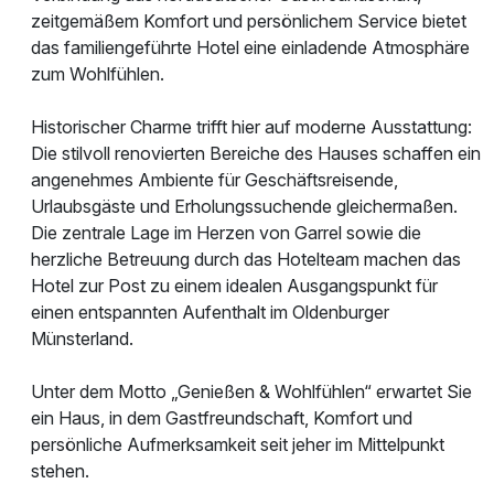
zeitgemäßem Komfort und persönlichem Service bietet
das familiengeführte Hotel eine einladende Atmosphäre
zum Wohlfühlen.
Historischer Charme trifft hier auf moderne Ausstattung:
Die stilvoll renovierten Bereiche des Hauses schaffen ein
angenehmes Ambiente für Geschäftsreisende,
Urlaubsgäste und Erholungssuchende gleichermaßen.
Die zentrale Lage im Herzen von Garrel sowie die
herzliche Betreuung durch das Hotelteam machen das
Hotel zur Post zu einem idealen Ausgangspunkt für
einen entspannten Aufenthalt im Oldenburger
Münsterland.
Unter dem Motto „Genießen & Wohlfühlen“ erwartet Sie
ein Haus, in dem Gastfreundschaft, Komfort und
persönliche Aufmerksamkeit seit jeher im Mittelpunkt
stehen.