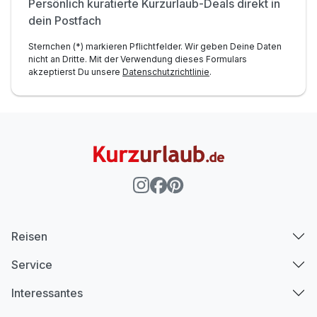
Persönlich kuratierte Kurzurlaub-Deals direkt in
dein Postfach
Sternchen (*) markieren Pflichtfelder. Wir geben Deine Daten
nicht an Dritte. Mit der Verwendung dieses Formulars
akzeptierst Du unsere
Datenschutzrichtlinie
.
Reisen
Service
Interessantes