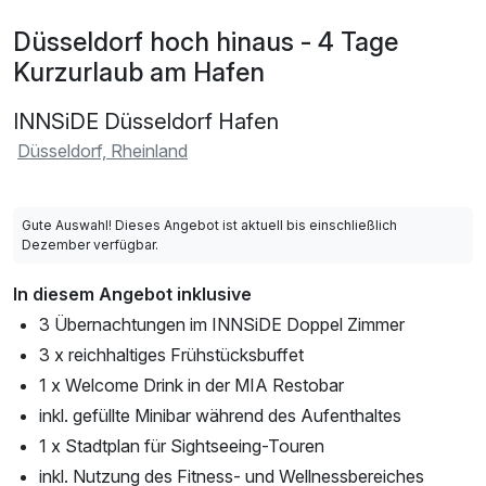
Düsseldorf hoch hinaus - 4 Tage
Kurzurlaub am Hafen
INNSiDE Düsseldorf Hafen
Düsseldorf, Rheinland
Gute Auswahl! Dieses Angebot ist aktuell bis einschließlich
Dezember verfügbar.
In diesem Angebot inklusive
3 Übernachtungen im INNSiDE Doppel Zimmer
3 x reichhaltiges Frühstücksbuffet
1 x Welcome Drink in der MIA Restobar
inkl. gefüllte Minibar während des Aufenthaltes
1 x Stadtplan für Sightseeing-Touren
inkl. Nutzung des Fitness- und Wellnessbereiches