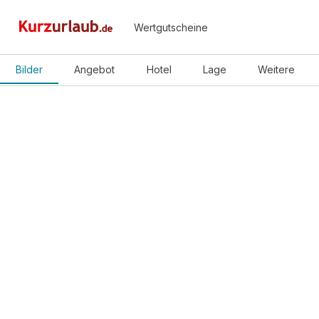
Wertgutscheine
Bilder
Angebot
Hotel
Lage
Weitere