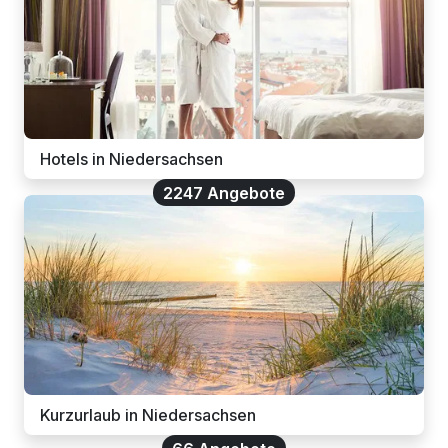
Hotels in Niedersachsen
2247 Angebote
Kurzurlaub in Niedersachsen