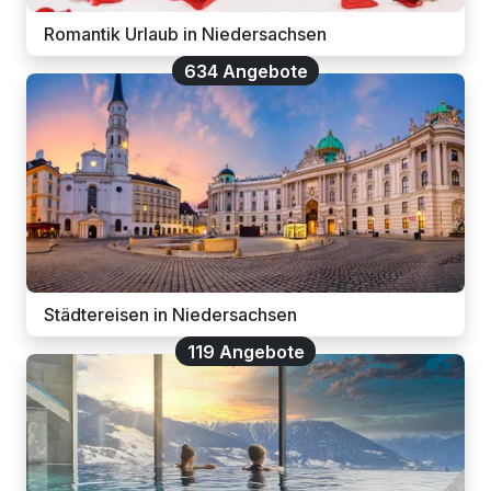
Romantik Urlaub in Niedersachsen
634 Angebote
Städtereisen in Niedersachsen
119 Angebote