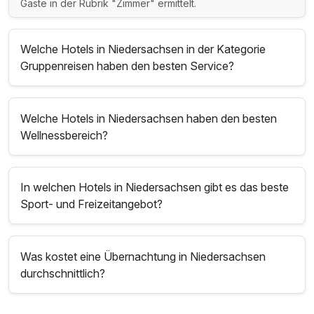
Gäste in der Rubrik "Zimmer" ermittelt.
Welche Hotels in Niedersachsen in der Kategorie
Gruppenreisen haben den besten Service?
Welche Hotels in Niedersachsen haben den besten
Wellnessbereich?
In welchen Hotels in Niedersachsen gibt es das beste
Sport- und Freizeitangebot?
Was kostet eine Übernachtung in Niedersachsen
durchschnittlich?