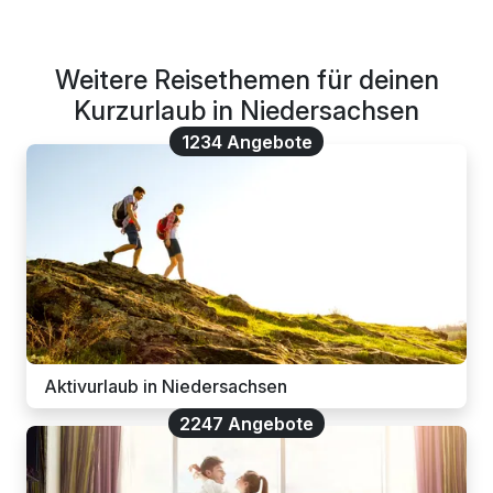
Weitere Reisethemen für deinen
Kurzurlaub in Niedersachsen
1234 Angebote
Aktivurlaub in Niedersachsen
2247 Angebote