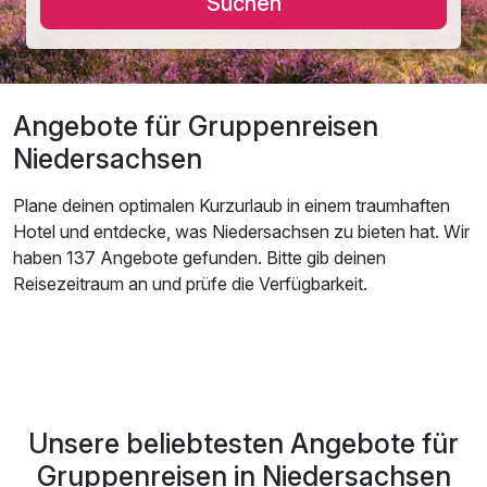
Suchen
Angebote für Gruppenreisen
Niedersachsen
Plane deinen optimalen Kurzurlaub in einem traumhaften
Hotel und entdecke, was Niedersachsen zu bieten hat. Wir
haben 137 Angebote gefunden. Bitte gib deinen
Reisezeitraum an und prüfe die Verfügbarkeit.
Unsere beliebtesten Angebote für
Gruppenreisen in Niedersachsen