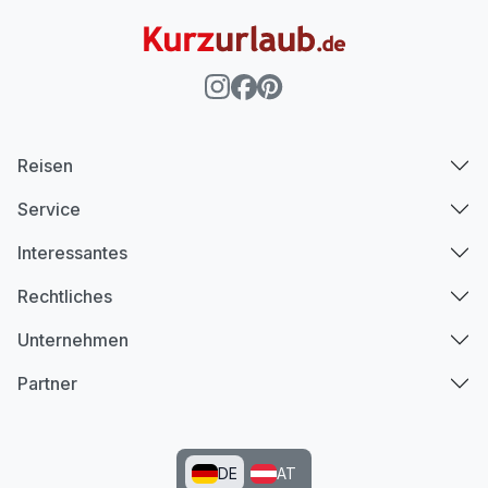
Reisen
Service
Interessantes
Rechtliches
Unternehmen
Partner
DE
AT