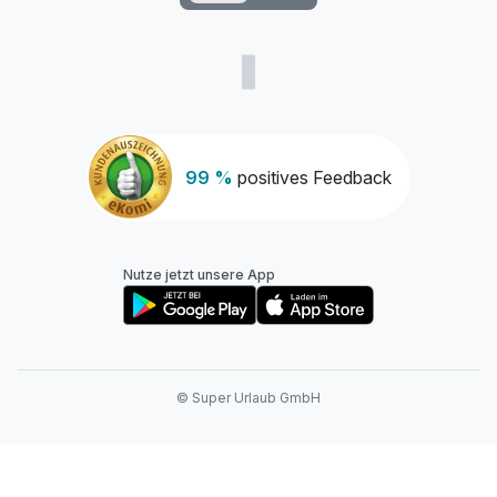
99 %
positives Feedback
Nutze jetzt unsere App
© Super Urlaub GmbH