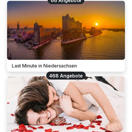
66 Angebote
Last Minute in Niedersachsen
468 Angebote