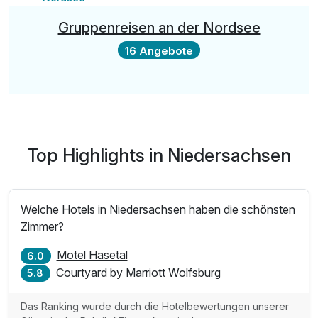
Gruppenreisen an der Nordsee
16 Angebote
Top Highlights in Niedersachsen
Welche Hotels in Niedersachsen haben die schönsten
Zimmer?
Motel Hasetal
6.0
Courtyard by Marriott Wolfsburg
5.8
Das Ranking wurde durch die Hotelbewertungen unserer