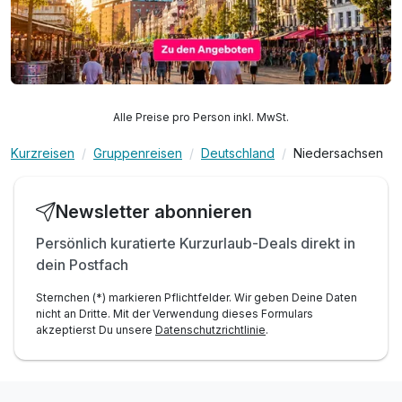
Alle Preise pro Person inkl. MwSt.
Kurzreisen
Gruppenreisen
Deutschland
Niedersachsen
Newsletter abonnieren
Persönlich kuratierte Kurzurlaub-Deals direkt in
dein Postfach
Sternchen (*) markieren Pflichtfelder. Wir geben Deine Daten
nicht an Dritte. Mit der Verwendung dieses Formulars
akzeptierst Du unsere
Datenschutzrichtlinie
.