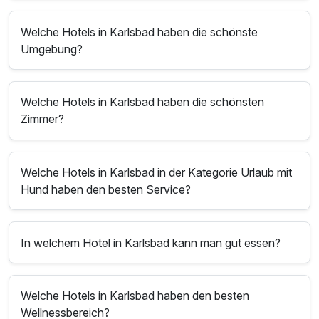
Welche Hotels in Karlsbad haben die schönste
Umgebung?
Welche Hotels in Karlsbad haben die schönsten
Zimmer?
Welche Hotels in Karlsbad in der Kategorie Urlaub mit
Hund haben den besten Service?
In welchem Hotel in Karlsbad kann man gut essen?
Welche Hotels in Karlsbad haben den besten
Wellnessbereich?