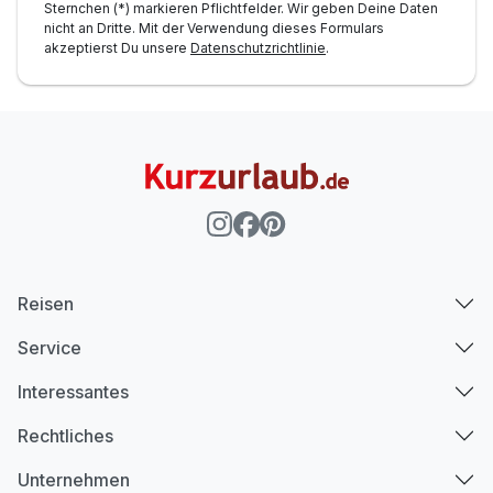
Sternchen (*) markieren Pflichtfelder. Wir geben Deine Daten
nicht an Dritte. Mit der Verwendung dieses Formulars
akzeptierst Du unsere
Datenschutzrichtlinie
.
Reisen
Service
Interessantes
Rechtliches
Unternehmen