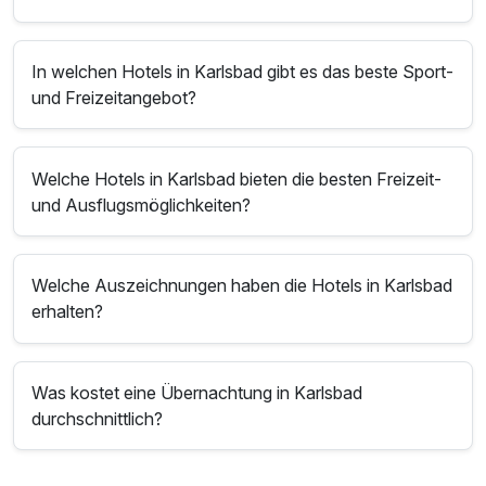
In welchen Hotels in Karlsbad gibt es das beste Sport-
und Freizeitangebot?
Welche Hotels in Karlsbad bieten die besten Freizeit-
und Ausflugsmöglichkeiten?
Welche Auszeichnungen haben die Hotels in Karlsbad
erhalten?
Was kostet eine Übernachtung in Karlsbad
durchschnittlich?