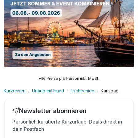
Alle Preise pro Person inkl. MwSt.
Kurzreisen
Urlaub mit Hund
Tschechien
Karlsbad
Newsletter abonnieren
Persönlich kuratierte Kurzurlaub-Deals direkt in
dein Postfach