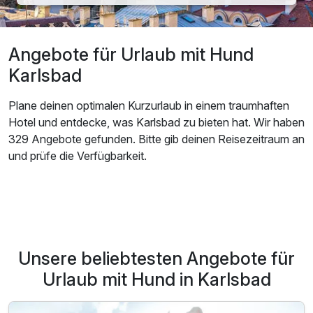
Angebote für Urlaub mit Hund
Karlsbad
Plane deinen optimalen Kurzurlaub in einem traumhaften
Hotel und entdecke, was Karlsbad zu bieten hat. Wir haben
329 Angebote gefunden. Bitte gib deinen Reisezeitraum an
und prüfe die Verfügbarkeit.
Unsere beliebtesten Angebote für
Urlaub mit Hund in Karlsbad