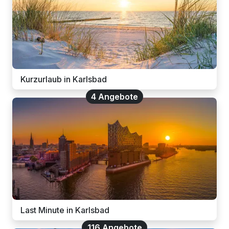
Kurzurlaub in Karlsbad
4 Angebote
Last Minute in Karlsbad
116 Angebote