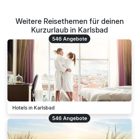
Weitere Reisethemen für deinen
Kurzurlaub in Karlsbad
546 Angebote
Hotels in Karlsbad
546 Angebote