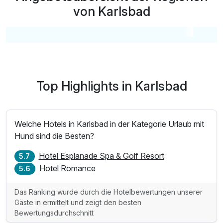
von Karlsbad
Top Highlights in Karlsbad
Welche Hotels in Karlsbad in der Kategorie Urlaub mit
Hund sind die Besten?
Hotel Esplanade Spa & Golf Resort
5.7
Hotel Romance
5.6
Das Ranking wurde durch die Hotelbewertungen unserer
Gäste in ermittelt und zeigt den besten
Bewertungsdurchschnitt