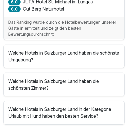
JUFA Hotel St. Michael im Lungau
6.0
Gut Berg Naturhotel
6.0
Das Ranking wurde durch die Hotelbewertungen unserer
Gäste in ermittelt und zeigt den besten
Bewertungsdurchschnitt
Welche Hotels in Salzburger Land haben die schönste
Umgebung?
Welche Hotels in Salzburger Land haben die
schönsten Zimmer?
Welche Hotels in Salzburger Land in der Kategorie
Urlaub mit Hund haben den besten Service?