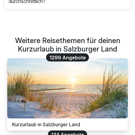
durchschnittlich?
Weitere Reisethemen für deinen
Kurzurlaub in Salzburger Land
1299 Angebote
Kurzurlaub in Salzburger Land
134 Angebote