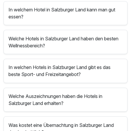
In welchem Hotel in Salzburger Land kann man gut
essen?
Welche Hotels in Salzburger Land haben den besten
Wellnessbereich?
In welchen Hotels in Salzburger Land gibt es das
beste Sport- und Freizeitangebot?
Welche Auszeichnungen haben die Hotels in
Salzburger Land erhalten?
Was kostet eine Übernachtung in Salzburger Land