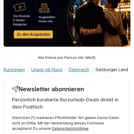
Alle Preise pro Person inkl. MwSt.
Kurzreisen
Urlaub mit Hund
Österreich
Salzburger Land
Newsletter abonnieren
Persönlich kuratierte Kurzurlaub-Deals direkt in
dein Postfach
Sternchen (*) markieren Pflichtfelder. Wir geben Deine Daten
nicht an Dritte. Mit der Verwendung dieses Formulars
akzeptierst Du unsere
Datenschutzrichtlinie
.