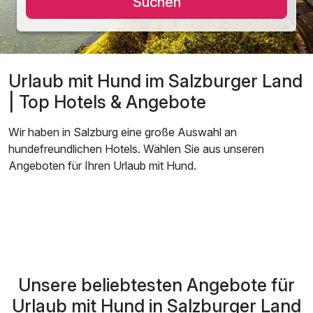
Suchen
Urlaub mit Hund im Salzburger Land
| Top Hotels & Angebote
Wir haben in Salzburg eine große Auswahl an
hundefreundlichen Hotels. Wählen Sie aus unseren
Angeboten für Ihren Urlaub mit Hund.
Unsere beliebtesten Angebote für
Urlaub mit Hund in Salzburger Land