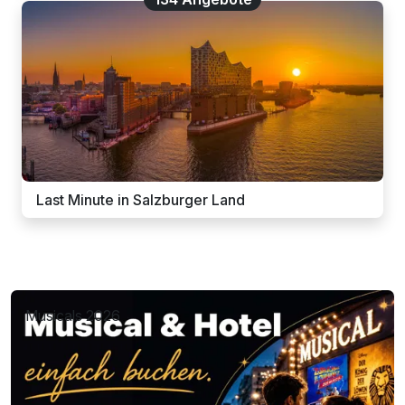
Last Minute in Salzburger Land
Musicals 2026