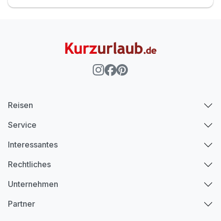
Reisen
Service
Interessantes
Rechtliches
Unternehmen
Partner