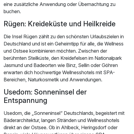
eine zusätzliche Anwendung oder Übernachtung zu
buchen.
Rügen: Kreideküste und Heilkreide
Die Insel Rügen zählt zu den schönsten Urlaubszielen in
Deutschland und ist ein Geheimtipp für alle, die Wellness
und Ostsee kombinieren möchten. Zwischen der
berühmten Steilküste, den Kreidefelsen im Nationalpark
Jasmund und Badeorten wie Binz, Sellin oder Göhren
erwarten dich hochwertige Wellnesshotels mit SPA-
Bereichen, Naturkosmetik und Anwendungen.
Usedom: Sonneninsel der
Entspannung
Usedom, die „Sonneninsel“ Deutschlands, begeistert mit
Bäderarchitektur, langen Stränden und Wellnesshotels
direkt an der Ostsee. Ob in Ahlbeck, Heringsdorf oder