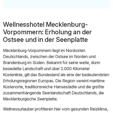
Wellnesshotel Mecklenburg-
Vorpommern: Erholung an der
Ostsee und in der Seenplatte
Mecklenburg-Vorpommern liegt im Nordosten
Deutschlands, zwischen der Ostsee im Norden und
Brandenburg im Süden. Bekannt für seine weite, dünn
besiedelte Landschaft und über 2.000 Kilometer
Küstenlinie, gilt das Bundesland als eine der bedeutendsten
Erholungsregionen Europas. Die Region vereint maritime
Küstenorte, traditionsreiche Hansestädte und die größte
zusammenhängende Seenlandschaft Deutschlands, die
Mecklenburgische Seenplatte.
Wellnessurlauber profitieren hier vom gesunden Reizklima,