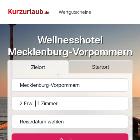
Wertgutscheine
Wellnesshotel
Mecklenburg-Vorpommern
Startort
Zielort