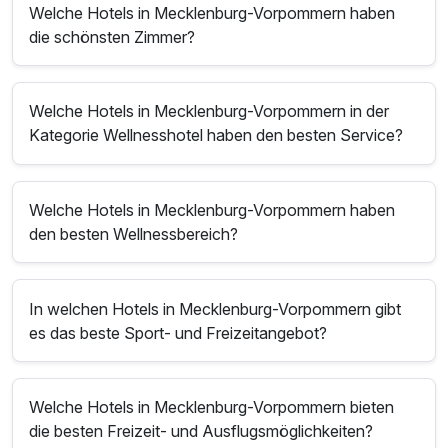
Welche Hotels in Mecklenburg-Vorpommern haben
die schönsten Zimmer?
Welche Hotels in Mecklenburg-Vorpommern in der
Kategorie Wellnesshotel haben den besten Service?
Welche Hotels in Mecklenburg-Vorpommern haben
den besten Wellnessbereich?
In welchen Hotels in Mecklenburg-Vorpommern gibt
es das beste Sport- und Freizeitangebot?
Welche Hotels in Mecklenburg-Vorpommern bieten
die besten Freizeit- und Ausflugsmöglichkeiten?