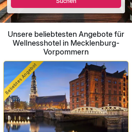
Suchen
Unsere beliebtesten Angebote für
Wellnesshotel in Mecklenburg-
Vorpommern
Beliebtes Angebot