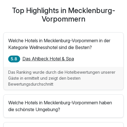
Top Highlights in Mecklenburg-
Vorpommern
Welche Hotels in Mecklenburg-Vorpommern in der
Kategorie Wellnesshotel sind die Besten?
Das Ahlbeck Hotel & Spa
5.8
Das Ranking wurde durch die Hotelbewertungen unserer
Gäste in ermittelt und zeigt den besten
Bewertungsdurchschnitt
Welche Hotels in Mecklenburg-Vorpommern haben
die schönste Umgebung?