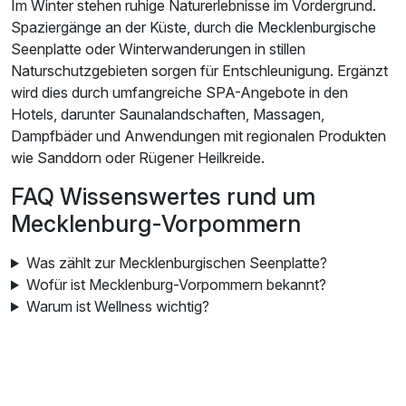
Im Winter stehen ruhige Naturerlebnisse im Vordergrund.
Spaziergänge an der Küste, durch die Mecklenburgische
Seenplatte oder Winterwanderungen in stillen
Naturschutzgebieten sorgen für Entschleunigung. Ergänzt
wird dies durch umfangreiche SPA-Angebote in den
Hotels, darunter Saunalandschaften, Massagen,
Dampfbäder und Anwendungen mit regionalen Produkten
wie Sanddorn oder Rügener Heilkreide.
FAQ Wissenswertes rund um
Mecklenburg-Vorpommern
Was zählt zur Mecklenburgischen Seenplatte?
Wofür ist Mecklenburg-Vorpommern bekannt?
Warum ist Wellness wichtig?