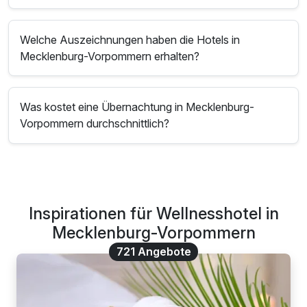
Welche Auszeichnungen haben die Hotels in
Mecklenburg-Vorpommern erhalten?
Was kostet eine Übernachtung in Mecklenburg-
Vorpommern durchschnittlich?
Inspirationen für Wellnesshotel in
Mecklenburg-Vorpommern
721 Angebote