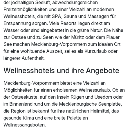
der jodhaltigen Seeluft, abwechslungsreichen
Freizeitmöglichkeiten und einer Vielzahl an modernen
Wellnesshotels, die mit SPA, Sauna und Massagen für
Entspannung sorgen. Viele Resorts liegen direkt am
Wasser oder sind eingebettet in die grüne Natur. Die Nähe
zur Ostsee und zu Seen wie der Müritz oder dem Plauer
See machen Mecklenburg-Vorpommern zum idealen Ort
für eine wohltuende Auszeit, sei es als Kurzurlaub oder
längerer Aufenthalt.
Wellnesshotels und ihre Angebote
Mecklenburg-Vorpommern bietet eine Vielzahl an
Möglichkeiten für einen erholsamen Wellnessurlaub. Ob an
der Ostseeküste, auf den Inseln Rügen und Usedom oder
im Binnenland rund um die Mecklenburgische Seenplatte,
die Region ist bekannt für ihre natürlichen Heilmittel, das
gesunde Klima und eine breite Palette an
Wellnessangeboten.