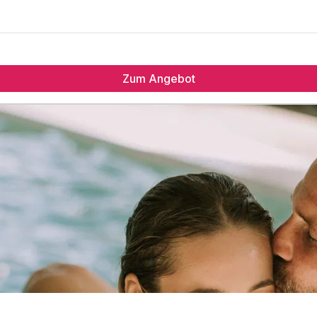
Zum Angebot