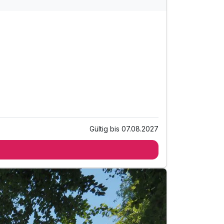
Gültig bis 07.08.2027