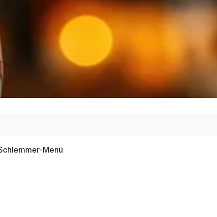
g-Schlemmer-Menü