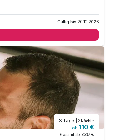
Gültig bis 20.12.2026
3 Tage
| 2 Nächte
110 €
ab
220 €
Gesamt ab