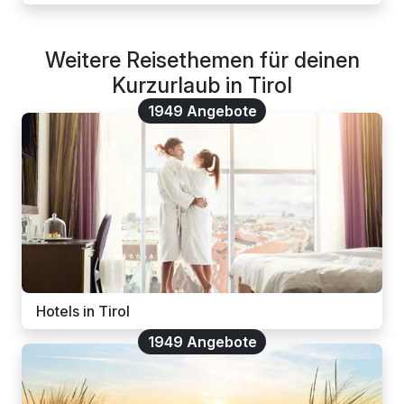
Weitere Reisethemen für deinen
Kurzurlaub in Tirol
1949 Angebote
Hotels in Tirol
1949 Angebote