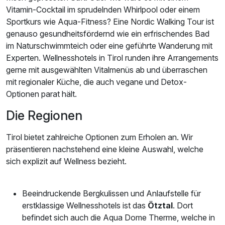
Vitamin-Cocktail im sprudelnden Whirlpool oder einem
Sportkurs wie Aqua-Fitness? Eine Nordic Walking Tour ist
genauso gesundheitsfördernd wie ein erfrischendes Bad
im Naturschwimmteich oder eine geführte Wanderung mit
Experten. Wellnesshotels in Tirol runden ihre Arrangements
gerne mit ausgewählten Vitalmenüs ab und überraschen
mit regionaler Küche, die auch vegane und Detox-
Optionen parat hält.
Die Regionen
Tirol bietet zahlreiche Optionen zum Erholen an. Wir
präsentieren nachstehend eine kleine Auswahl, welche
sich explizit auf Wellness bezieht.
Beeindruckende Bergkulissen und Anlaufstelle für
erstklassige Wellnesshotels ist das
Ötztal
. Dort
befindet sich auch die Aqua Dome Therme, welche in