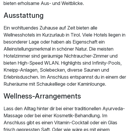
bieten erholsame Aus- und Weitblicke.
Ausstattung
Ein wohltuendes Zuhause auf Zeit bieten alle
Wellnesshotels im Kurzurlaub in Tirol. Viele Hotels liegen in
besonderer Lage oder haben als Eigenschaft ein
Alleinstellungsmerkmal in schöner Natur. Die meisten
Hotelzimmer sind geräumige Nichtraucher-Zimmer und
bieten High-Speed WLAN. Highlights sind Infinity-Pools,
Kneipp-Anlagen, Solebecken, diverse Saunen und
Erlebnisduschen. Im Anschluss entspannst du in einem der
Ruheräume mit Schaukelliege oder Kaminlounge.
Wellness-Arrangements
Lass den Alltag hinter dir bei einer traditionellen Ayurveda-
Massage oder bei einer Kosmetik-Behandlung. Im
Anschluss gibt es einen Vitamin-Cocktail oder ein Glas
frisch gepressten Saft. Oder wie wäre es mit einem