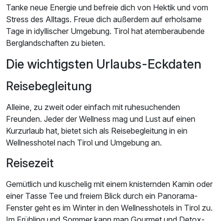
Tanke neue Energie und befreie dich von Hektik und vom
Stress des Alltags. Freue dich außerdem auf erholsame
Tage in idyllischer Umgebung. Tirol hat atemberaubende
Berglandschaften zu bieten.
Die wichtigsten Urlaubs-Eckdaten
Reisebegleitung
Alleine, zu zweit oder einfach mit ruhesuchenden
Freunden. Jeder der Wellness mag und Lust auf einen
Kurzurlaub hat, bietet sich als Reisebegleitung in ein
Wellnesshotel nach Tirol und Umgebung an.
Reisezeit
Gemütlich und kuschelig mit einem knisternden Kamin oder
einer Tasse Tee und freiem Blick durch ein Panorama-
Fenster geht es im Winter in den Wellnesshotels in Tirol zu.
Im Frühling und Sommer kann man Gourmet und Detox-