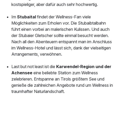
kostspieliger, aber dafür auch sehr hochwertig.
Im
Stubaital
findet der Wellness-Fan viele
Möglichkeiten zum Erholen vor. Die Stubaibtalbahn
führt einen vorbei an malerischen Kulissen. Und auch
der Stubaier Gletscher sollte einmal besucht werden.
Nach all den Abenteuern entspannt man im Anschluss
im Wellness-Hotel und lässt sich, dank der vielseitigen
Arrangements, verwöhnen.
Last but not least ist die
Karwendel-Region und der
Achensee
eine beliebte Station zum Wellness
zelebrieren. Entspanne an Tirols größtem See und
genieße die zahlreichen Angebote rund um Wellness in
traumhafter Naturlandschaft.