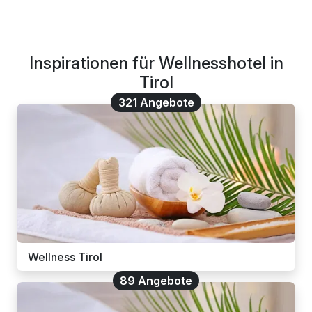
Inspirationen für Wellnesshotel in
Tirol
321 Angebote
Wellness Tirol
89 Angebote