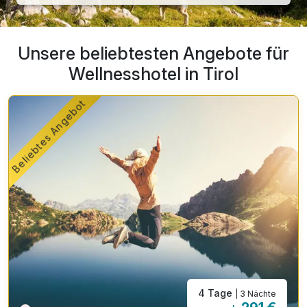
Unsere beliebtesten Angebote für
Wellnesshotel in Tirol
Beliebtes Angebot
4 Tage
| 3 Nächte