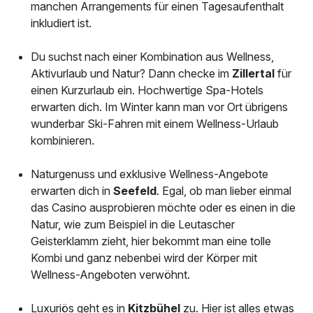
manchen Arrangements für einen Tagesaufenthalt
inkludiert ist.
Du suchst nach einer Kombination aus Wellness,
Aktivurlaub und Natur? Dann checke im
Zillertal
für
einen Kurzurlaub ein. Hochwertige Spa-Hotels
erwarten dich. Im Winter kann man vor Ort übrigens
wunderbar Ski-Fahren mit einem Wellness-Urlaub
kombinieren.
Naturgenuss und exklusive Wellness-Angebote
erwarten dich in
Seefeld
. Egal, ob man lieber einmal
das Casino ausprobieren möchte oder es einen in die
Natur, wie zum Beispiel in die Leutascher
Geisterklamm zieht, hier bekommt man eine tolle
Kombi und ganz nebenbei wird der Körper mit
Wellness-Angeboten verwöhnt.
Luxuriös geht es in
Kitzbühel
zu. Hier ist alles etwas