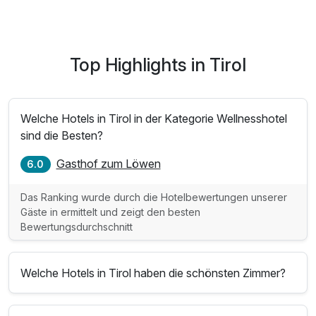
Top Highlights in Tirol
Welche Hotels in Tirol in der Kategorie Wellnesshotel
sind die Besten?
Gasthof zum Löwen
6.0
Das Ranking wurde durch die Hotelbewertungen unserer
Gäste in ermittelt und zeigt den besten
Bewertungsdurchschnitt
Welche Hotels in Tirol haben die schönsten Zimmer?