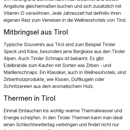
Angebote gleichermaßen buchen und sich zusätzlich mit
Vitamin-D verwöhnen. Jede Jahreszeit hat definitiv ihren
eigenen Reiz zum Verreisen in die Wellnesshotels von Tirol.
Mitbringsel aus Tirol
Typische Souvenirs aus Tirol sind zum Beispiel Tiroler
Speck und Käse, besonders jene Bergkäse aus den Tiroler
Alpen. Auch Tiroler Schnaps ist bekannt. Es gibt
Edelbrände zum Kaufen mit Sorten wie Zirben - und
Marillenschnaps. Ein Klassiker, auch in Wellnesshotels, sind
Zirbenholzprodukte, wie Kissen, Duftkugeln oder
Schnitzereien aus dem aromatischem Holz.
Thermen in Tirol
Einmal Eintauchen ins wohlig-warme Thermalwasser und
Energie schöpfen. In den Tiroler Thermen kann man ideal
einen Schlechtwettertag verbringen und findet nicht nur