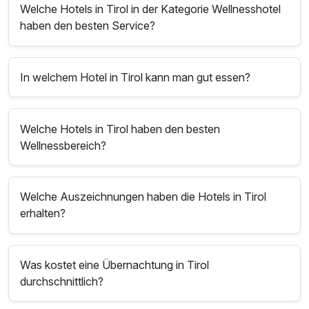
Welche Hotels in Tirol in der Kategorie Wellnesshotel
haben den besten Service?
In welchem Hotel in Tirol kann man gut essen?
Welche Hotels in Tirol haben den besten
Wellnessbereich?
Welche Auszeichnungen haben die Hotels in Tirol
erhalten?
Was kostet eine Übernachtung in Tirol
durchschnittlich?