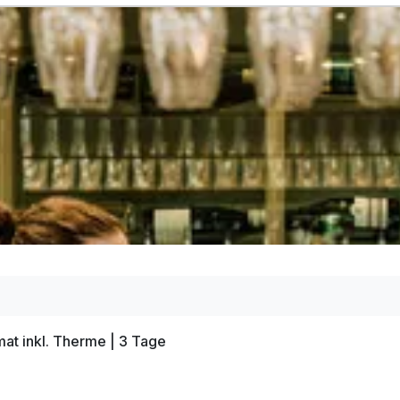
at inkl. Therme | 3 Tage