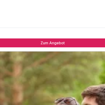
Zum Angebot