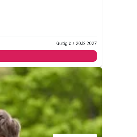
Gültig bis 20.12.2027