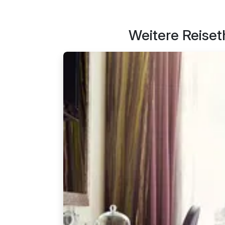
Weitere Reiset