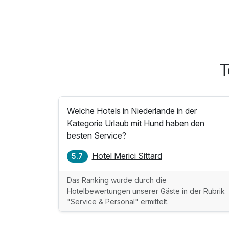
T
Welche Hotels in Niederlande in der
Kategorie Urlaub mit Hund haben den
besten Service?
Hotel Merici Sittard
5.7
Das Ranking wurde durch die
Hotelbewertungen unserer Gäste in der Rubrik
"Service & Personal" ermittelt.