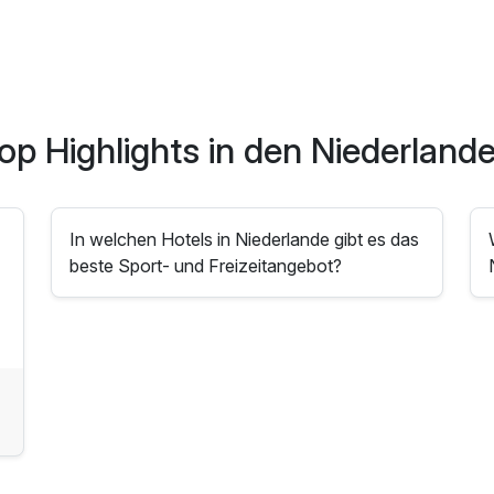
op Highlights in den Niederland
In welchen Hotels in Niederlande gibt es das
beste Sport- und Freizeitangebot?