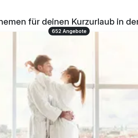
hemen für deinen Kurzurlaub in d
652 Angebote