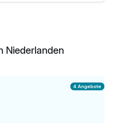
n Niederlanden
4 Angebote