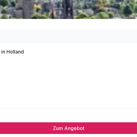
 in Holland
Zum Angebot