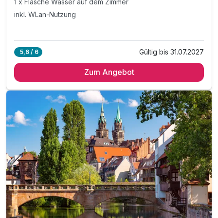
1 x Flasche Wasser auf dem Zimmer
inkl. WLan-Nutzung
Gültig bis 31.07.2027
5,6 / 6
Zum Angebot