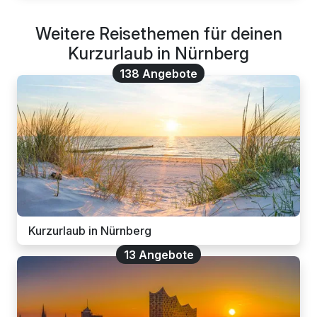
Weitere Reisethemen für deinen
Kurzurlaub in Nürnberg
138 Angebote
Kurzurlaub in Nürnberg
13 Angebote