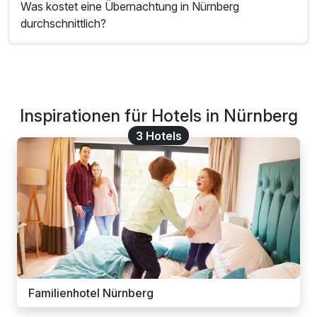
Was kostet eine Übernachtung in Nürnberg
durchschnittlich?
Inspirationen für Hotels in Nürnberg
3 Hotels
Familienhotel Nürnberg