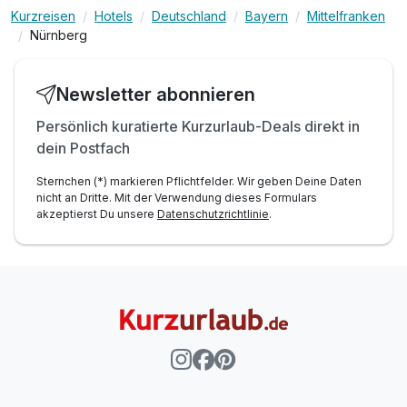
Kurzreisen
Hotels
Deutschland
Bayern
Mittelfranken
Nürnberg
Newsletter abonnieren
Persönlich kuratierte Kurzurlaub-Deals direkt in
dein Postfach
Sternchen (*) markieren Pflichtfelder. Wir geben Deine Daten
nicht an Dritte. Mit der Verwendung dieses Formulars
akzeptierst Du unsere
Datenschutzrichtlinie
.