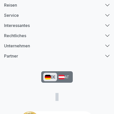
Reisen
Service
Interessantes
Rechtliches
Unternehmen
Partner
DE
AT