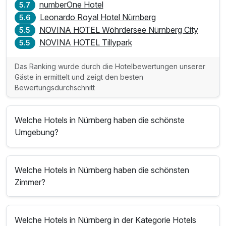
numberOne Hotel
5.7
Leonardo Royal Hotel Nürnberg
5.6
NOVINA HOTEL Wöhrdersee Nürnberg City
5.5
NOVINA HOTEL Tillypark
5.5
Das Ranking wurde durch die Hotelbewertungen unserer
Gäste in ermittelt und zeigt den besten
Bewertungsdurchschnitt
Welche Hotels in Nürnberg haben die schönste
Umgebung?
Welche Hotels in Nürnberg haben die schönsten
Zimmer?
Welche Hotels in Nürnberg in der Kategorie Hotels