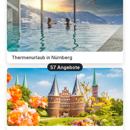
Thermenurlaub in Nürnberg
57 Angebote