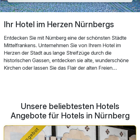
Ihr Hotel im Herzen Nürnbergs
Entdecken Sie mit Nürnberg eine der schönsten Städte
Mittelfrankens. Unternehmen Sie von Ihrem Hotel im
Herzen der Stadt aus lange Streifzüge durch die
historischen Gassen, entdecken sie alte, wunderschöne
Kirchen oder lassen Sie das Flair der alten Freien
Reichsstadt bei einem Kaffee auf dem Hauptmarkt auf sich
wirken.
Unsere beliebtesten Hotels
Angebote für Hotels in Nürnberg