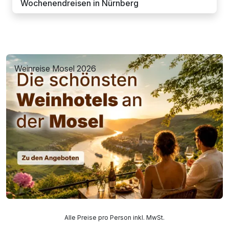
Wochenendreisen in Nürnberg
Weinreise Mosel 2026
Alle Preise pro Person inkl. MwSt.