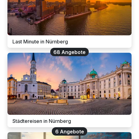
Last Minute in Nürnberg
68 Angebote
Städtereisen in Nürnberg
6 Angebote