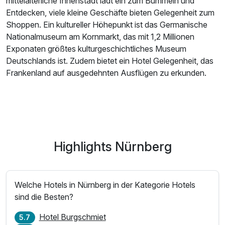
mittelalterliche Innenstadt lädt ein zum Bummeln und
Entdecken, viele kleine Geschäfte bieten Gelegenheit zum
Shoppen. Ein kultureller Höhepunkt ist das Germanische
Nationalmuseum am Kornmarkt, das mit 1,2 Millionen
Exponaten größtes kulturgeschichtliches Museum
Deutschlands ist. Zudem bietet ein Hotel Gelegenheit, das
Frankenland auf ausgedehnten Ausflügen zu erkunden.
Highlights Nürnberg
Welche Hotels in Nürnberg in der Kategorie Hotels
sind die Besten?
Hotel Burgschmiet
5.7