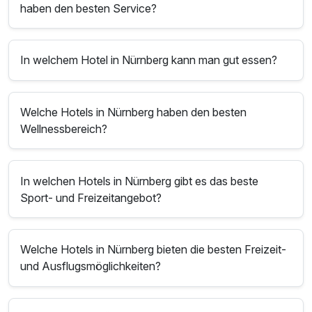
haben den besten Service?
In welchem Hotel in Nürnberg kann man gut essen?
Welche Hotels in Nürnberg haben den besten
Wellnessbereich?
In welchen Hotels in Nürnberg gibt es das beste
Sport- und Freizeitangebot?
Welche Hotels in Nürnberg bieten die besten Freizeit-
und Ausflugsmöglichkeiten?