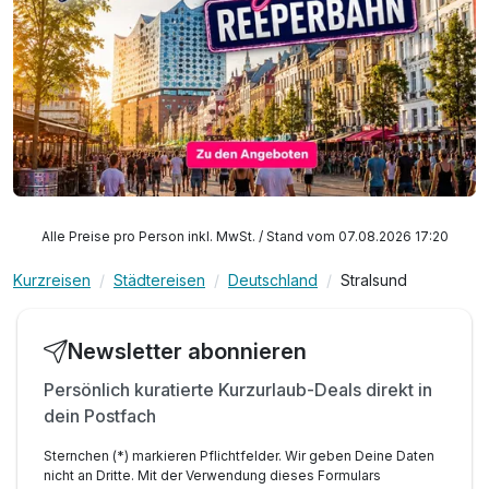
Alle Preise pro Person inkl. MwSt. / Stand vom 07.08.2026 17:20
Kurzreisen
Städtereisen
Deutschland
Stralsund
Newsletter abonnieren
Persönlich kuratierte Kurzurlaub-Deals direkt in
dein Postfach
Sternchen (*) markieren Pflichtfelder. Wir geben Deine Daten
nicht an Dritte. Mit der Verwendung dieses Formulars