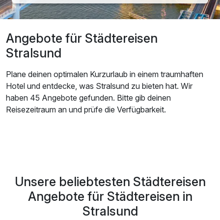
Angebote für Städtereisen
Stralsund
Plane deinen optimalen Kurzurlaub in einem traumhaften
Hotel und entdecke, was Stralsund zu bieten hat. Wir
haben 45 Angebote gefunden. Bitte gib deinen
Reisezeitraum an und prüfe die Verfügbarkeit.
Unsere beliebtesten Städtereisen
Angebote für Städtereisen in
Stralsund