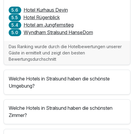
Hotel Kurhaus Devin
5.6
Hotel Rügenblick
5.5
Hotel am Jungfernstieg
5.4
Wyndham Stralsund HanseDom
5.0
Das Ranking wurde durch die Hotelbewertungen unserer
Gäste in ermittelt und zeigt den besten
Bewertungsdurchschnitt
Welche Hotels in Stralsund haben die schönste
Umgebung?
Welche Hotels in Stralsund haben die schönsten
Zimmer?