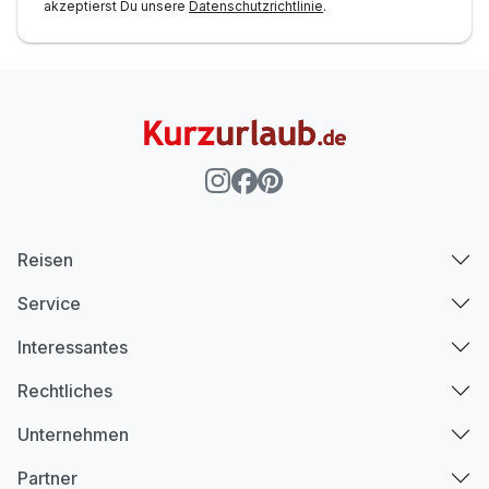
akzeptierst Du unsere
Datenschutzrichtlinie
.
Reisen
Service
Interessantes
Rechtliches
Unternehmen
Partner