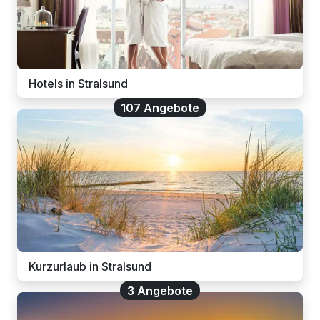
Hotels in Stralsund
107 Angebote
Kurzurlaub in Stralsund
3 Angebote