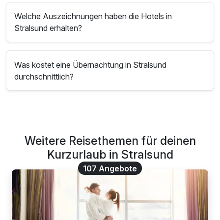
Welche Auszeichnungen haben die Hotels in
Stralsund erhalten?
Was kostet eine Übernachtung in Stralsund
durchschnittlich?
Weitere Reisethemen für deinen
Kurzurlaub in Stralsund
107 Angebote