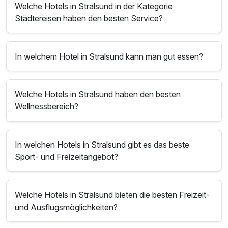
Welche Hotels in Stralsund in der Kategorie
Städtereisen haben den besten Service?
In welchem Hotel in Stralsund kann man gut essen?
Welche Hotels in Stralsund haben den besten
Wellnessbereich?
In welchen Hotels in Stralsund gibt es das beste
Sport- und Freizeitangebot?
Welche Hotels in Stralsund bieten die besten Freizeit-
und Ausflugsmöglichkeiten?