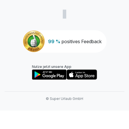
99 %
positives Feedback
Nutze jetzt unsere App
© Super Urlaub GmbH