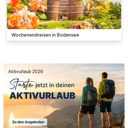
Wochenendreisen in Bodensee
Aktivurlaub 2026