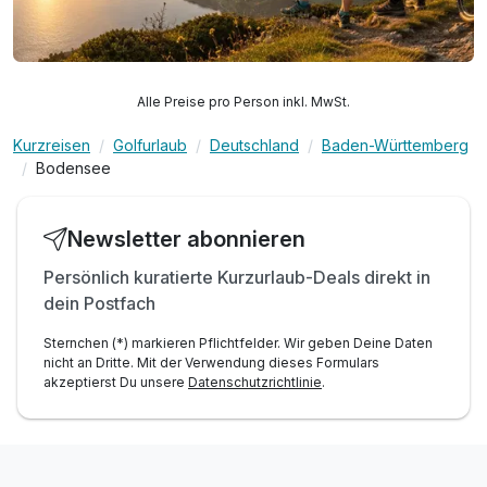
Alle Preise pro Person inkl. MwSt.
Kurzreisen
Golfurlaub
Deutschland
Baden-Württemberg
Bodensee
Newsletter abonnieren
Persönlich kuratierte Kurzurlaub-Deals direkt in
dein Postfach
Sternchen (*) markieren Pflichtfelder. Wir geben Deine Daten
nicht an Dritte. Mit der Verwendung dieses Formulars
akzeptierst Du unsere
Datenschutzrichtlinie
.