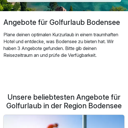
Angebote für Golfurlaub Bodensee
Plane deinen optimalen Kurzurlaub in einem traumhaften
Hotel und entdecke, was Bodensee zu bieten hat. Wir
haben 3 Angebote gefunden. Bitte gib deinen
Reisezeitraum an und prüfe die Verfügbarkeit.
Unsere beliebtesten Angebote für
Golfurlaub in der Region Bodensee