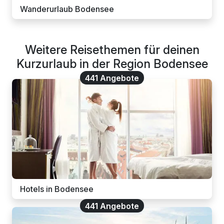
Wanderurlaub Bodensee
Weitere Reisethemen für deinen
Kurzurlaub in der Region Bodensee
441 Angebote
Hotels in Bodensee
441 Angebote