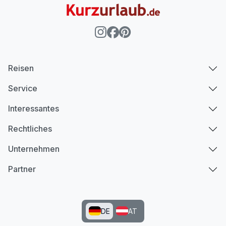
Reisen
Service
Interessantes
Rechtliches
Unternehmen
Partner
DE
AT