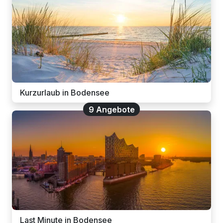
Kurzurlaub in Bodensee
9 Angebote
Last Minute in Bodensee