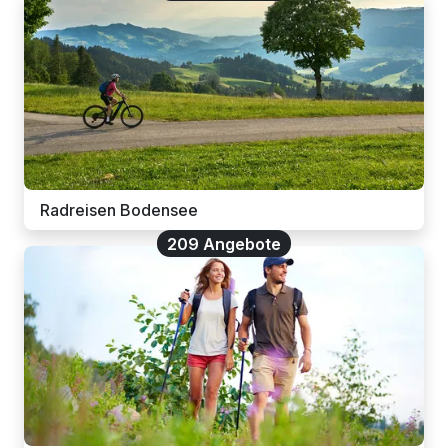
Radreisen Bodensee
209 Angebote