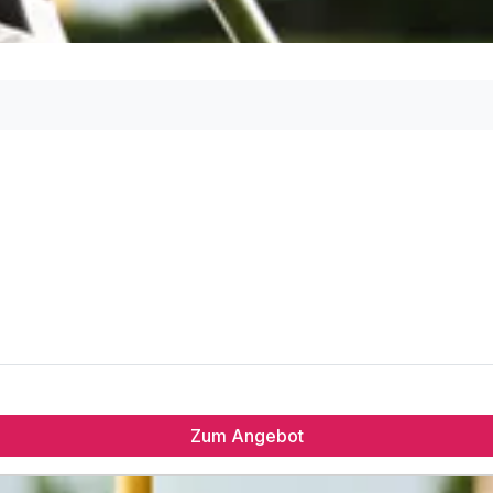
Zum Angebot