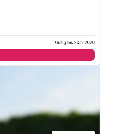
Gültig bis 20.12.2026