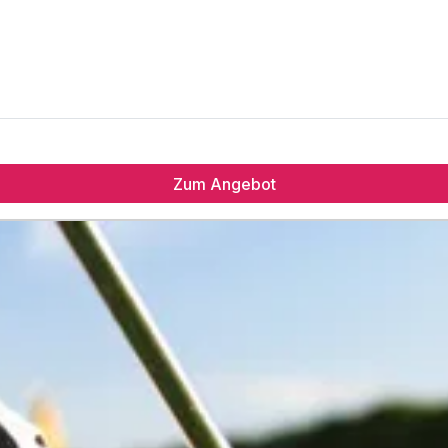
Zum Angebot
e-Menü