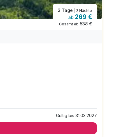
3 Tage
| 2 Nächte
269 €
ab
538 €
Gesamt ab
Gültig bis 31.03.2027