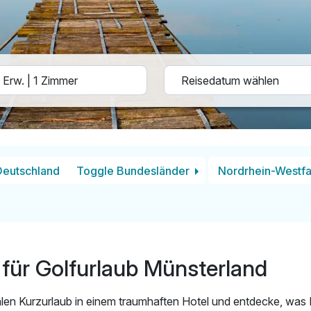
Deutschland
Toggle Bundesländer
Nordrhein-Westfa
für Golfurlaub Münsterland
len Kurzurlaub in einem traumhaften Hotel und entdecke, was