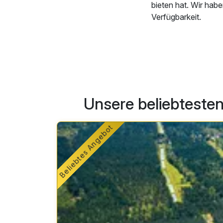
bieten hat. Wir hab
Verfügbarkeit.
Unsere beliebtesten
Beliebtes Angebot