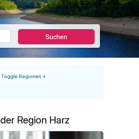
Suchen
Toggle Regionen
 der Region Harz