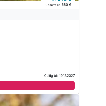
680 €
Gesamt ab
Gültig bis 19.12.2027