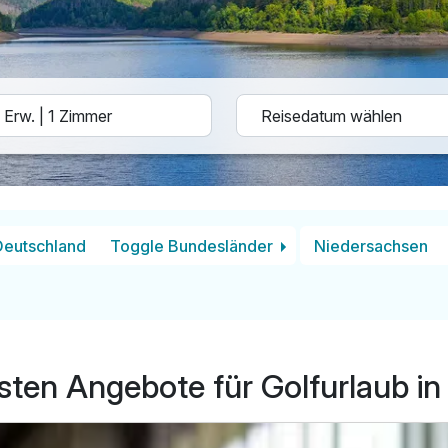
Deutschland
Toggle Bundesländer
Niedersachsen
sten Angebote für Golfurlaub in