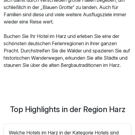
sich damit durch verschieden große Hallen begeben, um
schließlich in der „Blauen Grotte“ zu landen. Auch für
Familien sind diese und viele weitere Ausflugsziele immer
wieder eine Reise wert.
Buchen Sie Ihr Hotel im Harz und erleben Sie eine der
schönsten deutschen Ferienregionen in ihrer ganzen
Pracht. Durchstreifen Sie die Wälder und spazieren Sie auf
historischen Wanderwegen, erkunden Sie alte Städte und
staunen Sie über die alten Bergbautraditionen im Harz.
Top Highlights in der Region Harz
Welche Hotels im Harz in der Kategorie Hotels sind