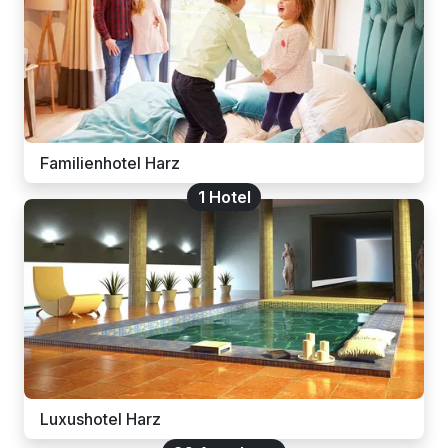
Familienhotel Harz
1 Hotel
Luxushotel Harz