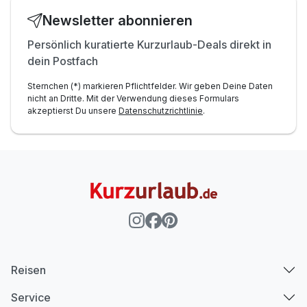
Newsletter abonnieren
Persönlich kuratierte Kurzurlaub-Deals direkt in
dein Postfach
Sternchen (*) markieren Pflichtfelder. Wir geben Deine Daten
nicht an Dritte. Mit der Verwendung dieses Formulars
akzeptierst Du unsere
Datenschutzrichtlinie
.
Reisen
Service