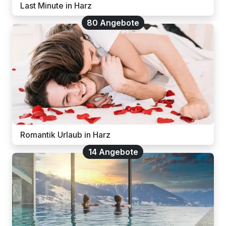
Last Minute in Harz
80 Angebote
Romantik Urlaub in Harz
14 Angebote