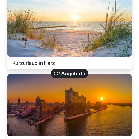
Kurzurlaub in Harz
22 Angebote