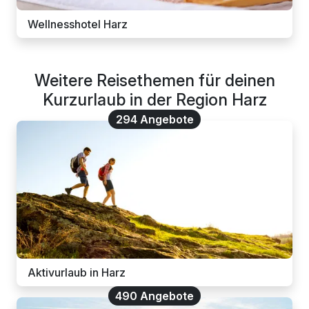
Wellnesshotel Harz
Weitere Reisethemen für deinen
Kurzurlaub in der Region Harz
294 Angebote
Aktivurlaub in Harz
490 Angebote