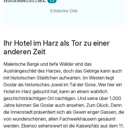
23
Entdecke Orte
Ihr Hotel im Harz als Tor zu einer
anderen Zeit
Malerische Berge und tiefe Wälder sind das
Aushängeschild des Harzes, doch das Gebirge kann auch
mit historischen Städtchen aufwarten. Im Westen liegt
Goslar als historisches Juwel im Tal der Gose. Wer hier ein
Hotel im Harz gebucht hat, kann an einem wahrlich
geschichtsträchtigen Ort nächtigen. Und seine über 1.000
Jahre können Sie Goslar auch ansehen. Zum Glück. Denn
die Innenstadt präsentiert sich als Gewirr enger Gassen, die
von wunderschönen, alten Fachwerkhäusern gesäumt
werden. Ebenso sehenswert ist die Kaiserpfalz aus dem 11.