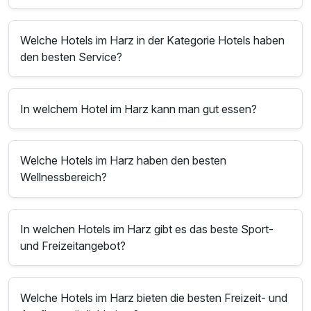
Welche Hotels im Harz in der Kategorie Hotels haben
den besten Service?
In welchem Hotel im Harz kann man gut essen?
Welche Hotels im Harz haben den besten
Wellnessbereich?
In welchen Hotels im Harz gibt es das beste Sport-
und Freizeitangebot?
Welche Hotels im Harz bieten die besten Freizeit- und