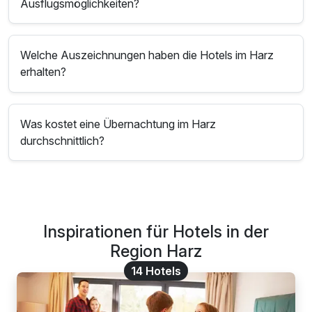
Ausflugsmöglichkeiten?
Welche Auszeichnungen haben die Hotels im Harz
erhalten?
Was kostet eine Übernachtung im Harz
durchschnittlich?
Inspirationen für Hotels in der
Region Harz
14 Hotels