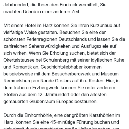
Jahrhundert, die Ihnen den Eindruck vermittelt, Sie
machten Urlaub in einer anderen Zeit.
Mit einem Hotel im Harz können Sie Ihren Kurzurlaub auf
vielfältige Weise gestalten. Besuchen Sie eine der
schönsten Ferienregionen Deutschlands und lassen Sie die
zahlreichen Sehenswürdigkeiten und Ausflugsziele auf
sich wirken. Wenn Sie Erholung suchen, bietet sich der
Okertalstausee bei Schulenberg mit seiner idyllischen Ruhe
und Romantik an, Geschichtsliebhaber kommen
beispielsweise mit dem Besucherbergwerk und Museum
Rammelsberg am Rande Goslars auf ihre Kosten. Hier, in
dem früheren Erzbergwerk, können Sie unter anderem
Stollen aus dem 12. Jahrhundert oder den ältesten
gemauerten Grubenraum Europas bestaunen.
Durch die Einhornhöhle, eine der größten Karsthöhlen im
Harz, können Sie eine 45-minütige Führung buchen und