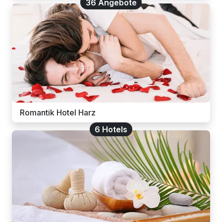
36 Angebote
Romantik Hotel Harz
6 Hotels