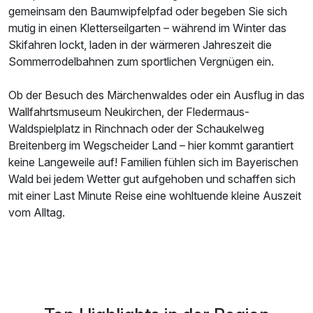
gemeinsam den Baumwipfelpfad oder begeben Sie sich
mutig in einen Kletterseilgarten – während im Winter das
Skifahren lockt, laden in der wärmeren Jahreszeit die
Sommerrodelbahnen zum sportlichen Vergnügen ein.
Ob der Besuch des Märchenwaldes oder ein Ausflug in das
Wallfahrtsmuseum Neukirchen, der Fledermaus-
Waldspielplatz in Rinchnach oder der Schaukelweg
Breitenberg im Wegscheider Land – hier kommt garantiert
keine Langeweile auf! Familien fühlen sich im Bayerischen
Wald bei jedem Wetter gut aufgehoben und schaffen sich
mit einer Last Minute Reise eine wohltuende kleine Auszeit
vom Alltag.