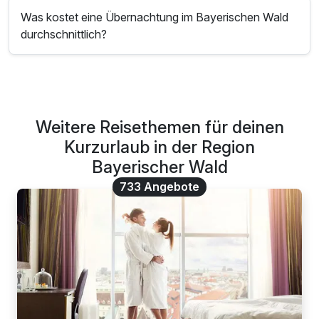
Was kostet eine Übernachtung im Bayerischen Wald
durchschnittlich?
Weitere Reisethemen für deinen
Kurzurlaub in der Region
Bayerischer Wald
733 Angebote