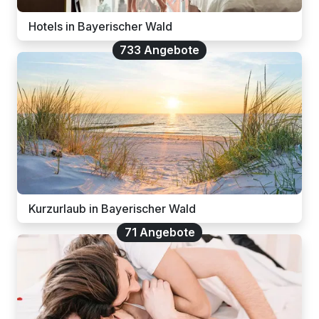
Hotels in Bayerischer Wald
733 Angebote
Kurzurlaub in Bayerischer Wald
71 Angebote