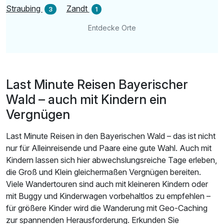
Straubing
Zandt
3
1
Entdecke Orte
Last Minute Reisen Bayerischer
Wald – auch mit Kindern ein
Vergnügen
Last Minute Reisen in den Bayerischen Wald – das ist nicht
nur für Alleinreisende und Paare eine gute Wahl. Auch mit
Kindern lassen sich hier abwechslungsreiche Tage erleben,
die Groß und Klein gleichermaßen Vergnügen bereiten.
Viele Wandertouren sind auch mit kleineren Kindern oder
mit Buggy und Kinderwagen vorbehaltlos zu empfehlen –
für größere Kinder wird die Wanderung mit Geo-Caching
zur spannenden Herausforderung. Erkunden Sie