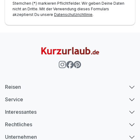
Sternchen (*) markieren Pflichtfelder. Wir geben Deine Daten
nicht an Dritte. Mit der Verwendung dieses Formulars
akzeptierst Du unsere
Datenschutzrichtlinie
.
Reisen
Service
Interessantes
Rechtliches
Unternehmen