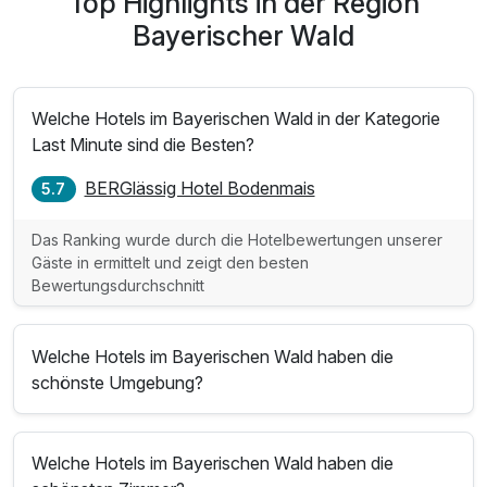
Top Highlights in der Region
Bayerischer Wald
Welche Hotels im Bayerischen Wald in der Kategorie
Last Minute sind die Besten?
BERGlässig Hotel Bodenmais
5.7
Das Ranking wurde durch die Hotelbewertungen unserer
Gäste in ermittelt und zeigt den besten
Bewertungsdurchschnitt
Welche Hotels im Bayerischen Wald haben die
schönste Umgebung?
Welche Hotels im Bayerischen Wald haben die