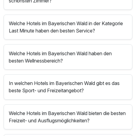
schönsten Zimmer?
Welche Hotels im Bayerischen Wald in der Kategorie
Last Minute haben den besten Service?
Welche Hotels im Bayerischen Wald haben den
besten Wellnessbereich?
In welchen Hotels im Bayerischen Wald gibt es das
beste Sport- und Freizeitangebot?
Welche Hotels im Bayerischen Wald bieten die besten
Freizeit- und Ausflugsmöglichkeiten?