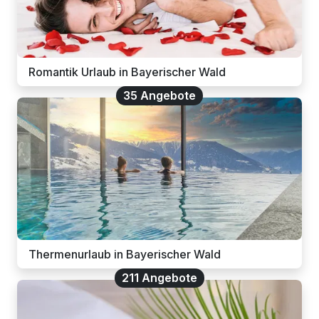
Romantik Urlaub in Bayerischer Wald
35 Angebote
Thermenurlaub in Bayerischer Wald
211 Angebote