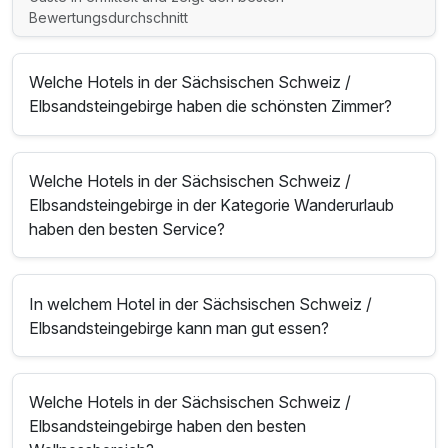
Bewertungsdurchschnitt
Welche Hotels in der Sächsischen Schweiz /
Elbsandsteingebirge haben die schönsten Zimmer?
Welche Hotels in der Sächsischen Schweiz /
Elbsandsteingebirge in der Kategorie Wanderurlaub
haben den besten Service?
In welchem Hotel in der Sächsischen Schweiz /
Elbsandsteingebirge kann man gut essen?
Welche Hotels in der Sächsischen Schweiz /
Elbsandsteingebirge haben den besten