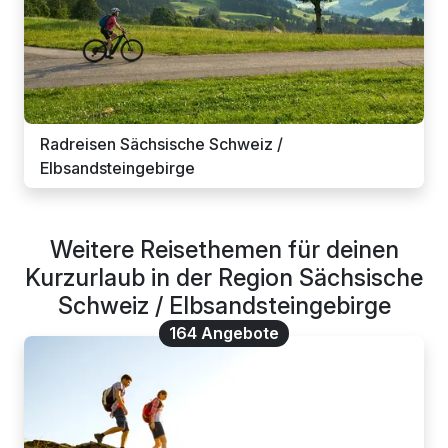
Radreisen Sächsische Schweiz /
Elbsandsteingebirge
Weitere Reisethemen für deinen
Kurzurlaub in der Region Sächsische
Schweiz / Elbsandsteingebirge
164 Angebote