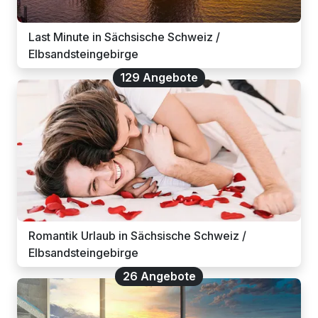
Last Minute in Sächsische Schweiz /
Elbsandsteingebirge
129 Angebote
Romantik Urlaub in Sächsische Schweiz /
Elbsandsteingebirge
26 Angebote