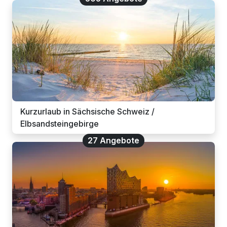
Kurzurlaub in Sächsische Schweiz /
Elbsandsteingebirge
27 Angebote