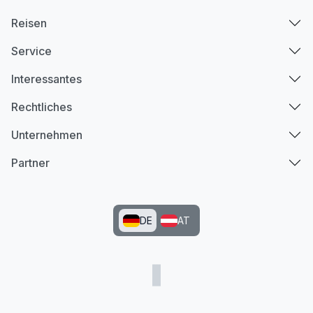
Reisen
Service
Interessantes
Rechtliches
Unternehmen
Partner
DE
AT