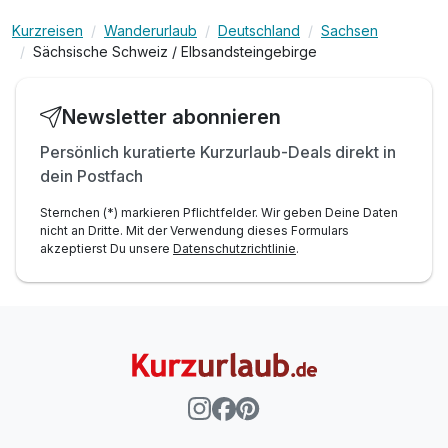
Kurzreisen
Wanderurlaub
Deutschland
Sachsen
Sächsische Schweiz / Elbsandsteingebirge
Newsletter abonnieren
Persönlich kuratierte Kurzurlaub-Deals direkt in
dein Postfach
Sternchen (*) markieren Pflichtfelder. Wir geben Deine Daten
nicht an Dritte. Mit der Verwendung dieses Formulars
akzeptierst Du unsere
Datenschutzrichtlinie
.