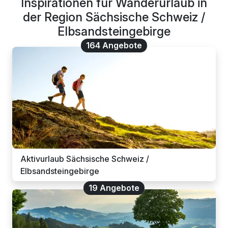
Inspirationen für Wanderurlaub in
der Region Sächsische Schweiz /
Elbsandsteingebirge
164 Angebote
Aktivurlaub Sächsische Schweiz /
Elbsandsteingebirge
19 Angebote