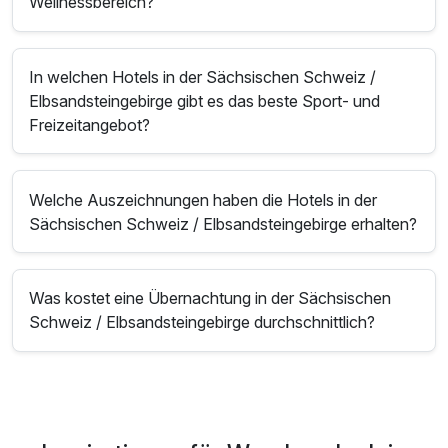
Wellnessbereich?
In welchen Hotels in der Sächsischen Schweiz /
Elbsandsteingebirge gibt es das beste Sport- und
Freizeitangebot?
Welche Auszeichnungen haben die Hotels in der
Sächsischen Schweiz / Elbsandsteingebirge erhalten?
Was kostet eine Übernachtung in der Sächsischen
Schweiz / Elbsandsteingebirge durchschnittlich?