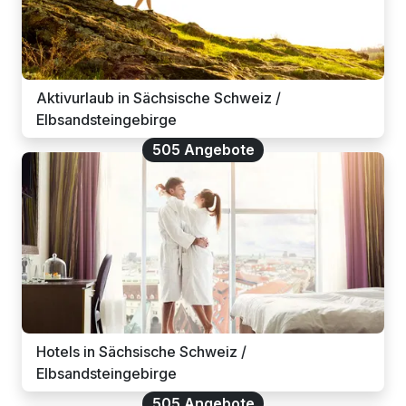
Aktivurlaub in Sächsische Schweiz /
Elbsandsteingebirge
505 Angebote
Hotels in Sächsische Schweiz /
Elbsandsteingebirge
505 Angebote