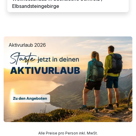
Elbsandsteingebirge
Aktivurlaub 2026
Alle Preise pro Person inkl. MwSt.