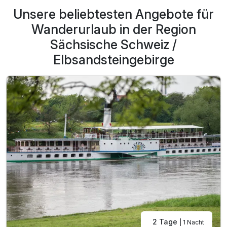
Unsere beliebtesten Angebote für
Wanderurlaub in der Region
Sächsische Schweiz /
Elbsandsteingebirge
2 Tage
| 1 Nacht