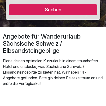
Suchen
Angebote für Wanderurlaub
Sächsische Schweiz /
Elbsandsteingebirge
Plane deinen optimalen Kurzurlaub in einem traumhaften
Hotel und entdecke, was Sächsische Schweiz /
Elbsandsteingebirge zu bieten hat. Wir haben 147
Angebote gefunden. Bitte gib deinen Reisezeitraum an und
prüfe die Verfügbarkeit.