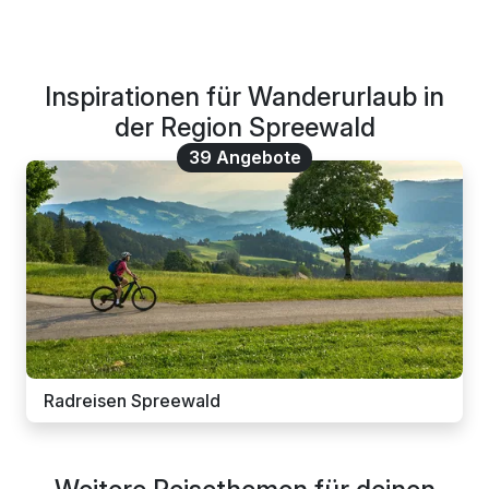
Inspirationen für Wanderurlaub in
der Region Spreewald
39 Angebote
Radreisen Spreewald