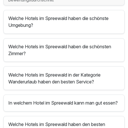
Welche Hotels im Spreewald haben die schönste
Umgebung?
Welche Hotels im Spreewald haben die schönsten
Zimmer?
Welche Hotels im Spreewald in der Kategorie
Wanderurlaub haben den besten Service?
In welchem Hotel im Spreewald kann man gut essen?
Welche Hotels im Spreewald haben den besten