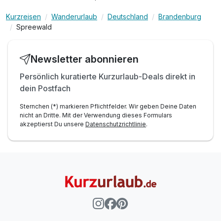
Kurzreisen
Wanderurlaub
Deutschland
Brandenburg
Spreewald
Newsletter abonnieren
Persönlich kuratierte Kurzurlaub-Deals direkt in
dein Postfach
Sternchen (*) markieren Pflichtfelder. Wir geben Deine Daten
nicht an Dritte. Mit der Verwendung dieses Formulars
akzeptierst Du unsere
Datenschutzrichtlinie
.