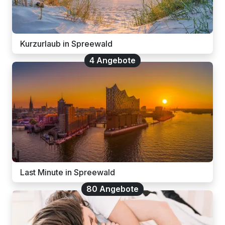
Kurzurlaub in Spreewald
4 Angebote
Last Minute in Spreewald
80 Angebote