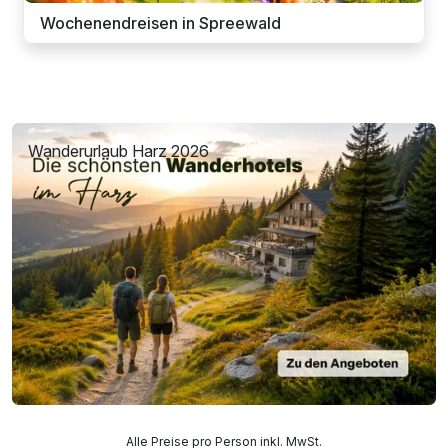
Wochenendreisen in Spreewald
Wanderurlaub Harz 2026
Alle Preise pro Person inkl. MwSt.