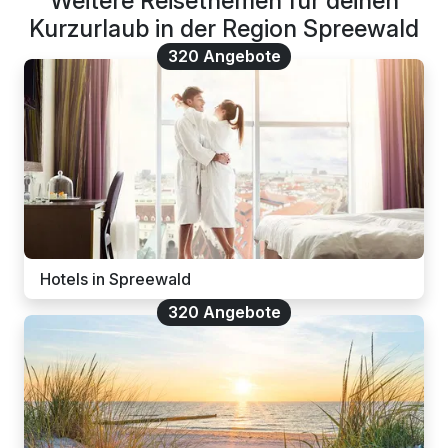
Weitere Reisethemen für deinen
Kurzurlaub in der Region Spreewald
320 Angebote
Hotels in Spreewald
320 Angebote