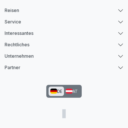
Reisen
Service
Interessantes
Rechtliches
Unternehmen
Partner
DE
AT