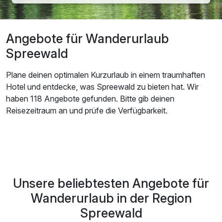
Angebote für Wanderurlaub
Spreewald
Plane deinen optimalen Kurzurlaub in einem traumhaften
Hotel und entdecke, was Spreewald zu bieten hat. Wir
haben 118 Angebote gefunden. Bitte gib deinen
Reisezeitraum an und prüfe die Verfügbarkeit.
Unsere beliebtesten Angebote für
Wanderurlaub in der Region
Spreewald