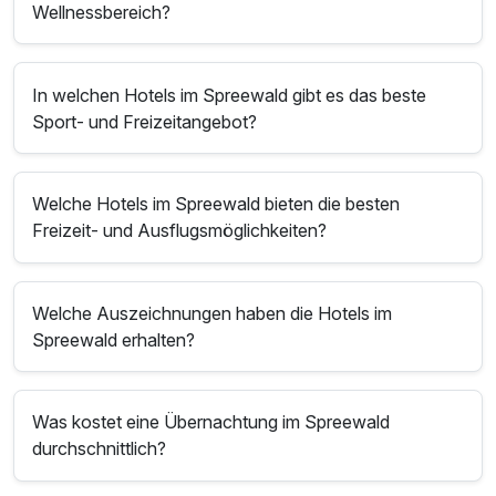
Wellnessbereich?
In welchen Hotels im Spreewald gibt es das beste
Sport- und Freizeitangebot?
Welche Hotels im Spreewald bieten die besten
Freizeit- und Ausflugsmöglichkeiten?
Welche Auszeichnungen haben die Hotels im
Spreewald erhalten?
Was kostet eine Übernachtung im Spreewald
durchschnittlich?