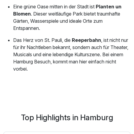
Eine grüne Oase mitten in der Stadt ist
Planten un
Blomen
. Dieser weitläufige Park bietet traumhafte
Gärten, Wasserspiele und ideale Orte zum
Entspannen.
Das Herz von St. Pauli, die
Reeperbahn
, ist nicht nur
für ihr Nachtleben bekannt, sondern auch für Theater,
Musicals und eine lebendige Kulturszene. Bei einem
Hamburg Besuch, kommt man hier einfach nicht
vorbei.
Top Highlights in Hamburg