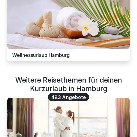
Wellnessurlaub Hamburg
Weitere Reisethemen für deinen
Kurzurlaub in Hamburg
483 Angebote