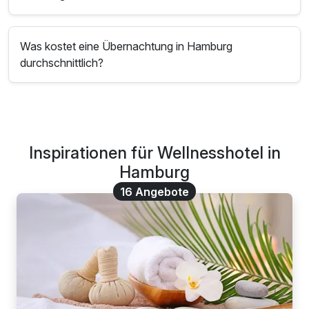
Was kostet eine Übernachtung in Hamburg
durchschnittlich?
Inspirationen für Wellnesshotel in
Hamburg
16 Angebote