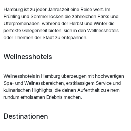
Hamburg ist zu jeder Jahreszeit eine Reise wert. Im
Frühling und Sommer locken die zahlreichen Parks und
Uferpromenaden, während der Herbst und Winter die
perfekte Gelegenheit bieten, sich in den Wellnesshotels
oder Thermen der Stadt zu entspannen.
Wellnesshotels
Wellnesshotels in Hamburg überzeugen mit hochwertigen
Spa- und Wellnessbereichen, erstklassigem Service und
kulinarischen Highlights, die deinen Aufenthalt zu einem
rundum erholsamen Erlebnis machen.
Destinationen