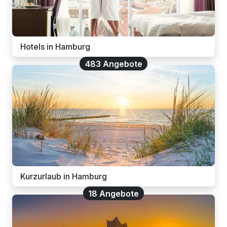
Hotels in Hamburg
483 Angebote
Kurzurlaub in Hamburg
18 Angebote