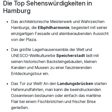
Die Top Sehenswürdigkeiten in
Hamburg
Das architektonische Meisterwerk und Wahrzeichen
Hamburgs, die
Elbphilharmonie
, begeistert mit seiner
einzigartigen Fassade und atemberaubenden Aussicht
von der Plaza.
Das größte Lagerhausensemble der Welt und
UNESCO-Weltkulturerbe
Speicherstadt
lädt mit
seinen historischen Backsteingebäuden, kleinen
Kanälen und Museen zu einer faszinierenden
Entdeckungstour ein.
Das Tor zur Welt! An den
Landungsbrücken
starten
Hafenrundfahrten, man kann die beeindruckenden
Ozeanriesen bestaunen oder einfach das maritime
Flair bei einem Fischbrötchen und frischer Brise
genießen.