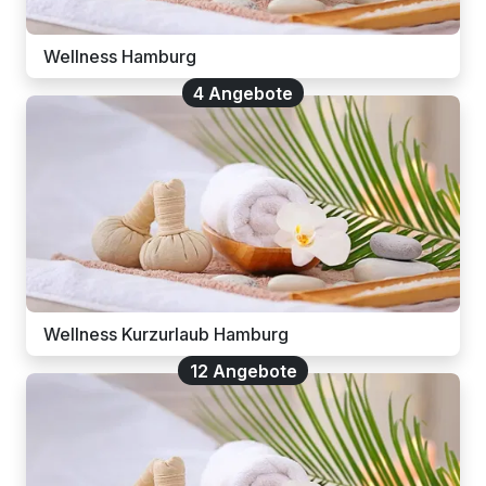
Wellness Hamburg
4 Angebote
Wellness Kurzurlaub Hamburg
12 Angebote