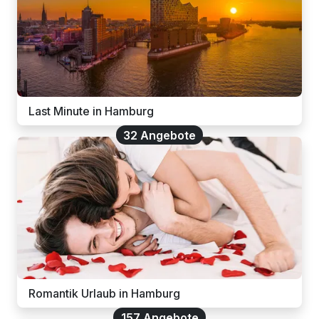
Last Minute in Hamburg
32 Angebote
Romantik Urlaub in Hamburg
157 Angebote