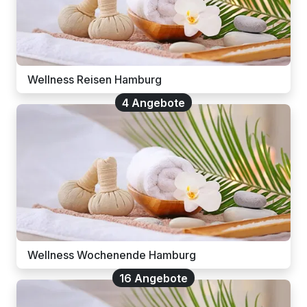
Wellness Reisen Hamburg
4 Angebote
Wellness Wochenende Hamburg
16 Angebote