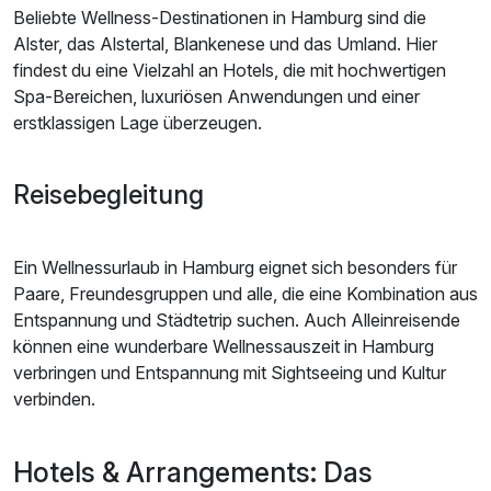
Beliebte Wellness-Destinationen in Hamburg sind die
Alster, das Alstertal, Blankenese und das Umland. Hier
findest du eine Vielzahl an Hotels, die mit hochwertigen
Spa-Bereichen, luxuriösen Anwendungen und einer
erstklassigen Lage überzeugen.
Reisebegleitung
Ein Wellnessurlaub in Hamburg eignet sich besonders für
Paare, Freundesgruppen und alle, die eine Kombination aus
Entspannung und Städtetrip suchen. Auch Alleinreisende
können eine wunderbare Wellnessauszeit in Hamburg
verbringen und Entspannung mit Sightseeing und Kultur
verbinden.
Hotels & Arrangements: Das