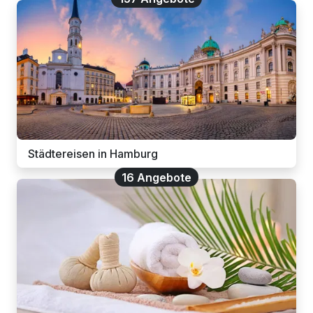
Städtereisen in Hamburg
16 Angebote