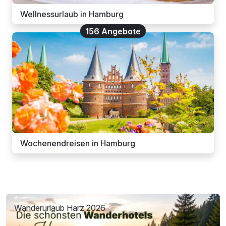
Wellnessurlaub in Hamburg
156 Angebote
Wochenendreisen in Hamburg
Wanderurlaub Harz 2026