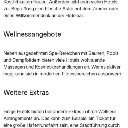
Köstlichkeiten freuen. Außerdem gibt es in vielen Hotels
zur Begrüßung eine Flasche Astra auf dem Zimmer oder
einen Willkommendrink an der Hotelbar.
Wellnessangebote
Neben ausgedehnten Spa-Bereichen mit Saunen, Pools
und Dampfbädern bieten viele Hotels wohltuende
Massagen und Kosmetikbehandlungen an. Wer es aktiver
mag, kann sich in modernen Fitnessbereichen auspowern.
Weitere Extras
Einige Hotels bieten besondere Extras in ihren Wellness
Arrangements an. Das kann zum Beispiel ein Ticket für
eine große Hafenrundfahrt sein, eine Stadtführung durch