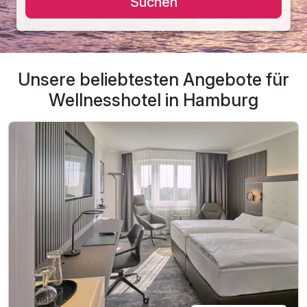
Suchen
Unsere beliebtesten Angebote für
Wellnesshotel in Hamburg