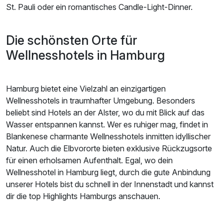
St. Pauli oder ein romantisches Candle-Light-Dinner.
Die schönsten Orte für
Wellnesshotels in Hamburg
Hamburg bietet eine Vielzahl an einzigartigen
Wellnesshotels in traumhafter Umgebung. Besonders
beliebt sind Hotels an der Alster, wo du mit Blick auf das
Wasser entspannen kannst. Wer es ruhiger mag, findet in
Blankenese charmante Wellnesshotels inmitten idyllischer
Natur. Auch die Elbvororte bieten exklusive Rückzugsorte
für einen erholsamen Aufenthalt. Egal, wo dein
Wellnesshotel in Hamburg liegt, durch die gute Anbindung
unserer Hotels bist du schnell in der Innenstadt und kannst
dir die top Highlights Hamburgs anschauen.