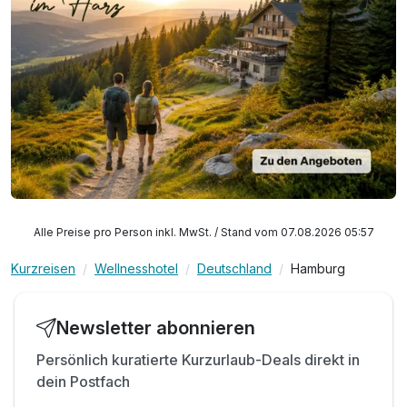
Alle Preise pro Person inkl. MwSt. / Stand vom 07.08.2026 05:57
Kurzreisen
Wellnesshotel
Deutschland
Hamburg
Newsletter abonnieren
Persönlich kuratierte Kurzurlaub-Deals direkt in
dein Postfach