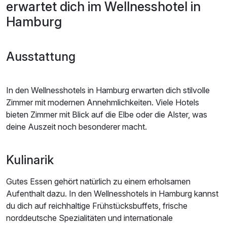
erwartet dich im Wellnesshotel in
Hamburg
Ausstattung
In den Wellnesshotels in Hamburg erwarten dich stilvolle
Zimmer mit modernen Annehmlichkeiten. Viele Hotels
bieten Zimmer mit Blick auf die Elbe oder die Alster, was
deine Auszeit noch besonderer macht.
Kulinarik
Gutes Essen gehört natürlich zu einem erholsamen
Aufenthalt dazu. In den Wellnesshotels in Hamburg kannst
du dich auf reichhaltige Frühstücksbuffets, frische
norddeutsche Spezialitäten und internationale