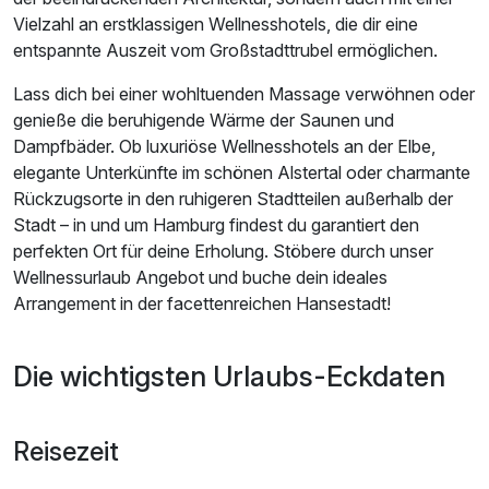
Vielzahl an erstklassigen Wellnesshotels, die dir eine
entspannte Auszeit vom Großstadttrubel ermöglichen.
Lass dich bei einer wohltuenden Massage verwöhnen oder
genieße die beruhigende Wärme der Saunen und
Dampfbäder. Ob luxuriöse Wellnesshotels an der Elbe,
elegante Unterkünfte im schönen Alstertal oder charmante
Rückzugsorte in den ruhigeren Stadtteilen außerhalb der
Stadt – in und um Hamburg findest du garantiert den
perfekten Ort für deine Erholung. Stöbere durch unser
Wellnessurlaub Angebot und buche dein ideales
Arrangement in der facettenreichen Hansestadt!
Die wichtigsten Urlaubs-Eckdaten
Reisezeit