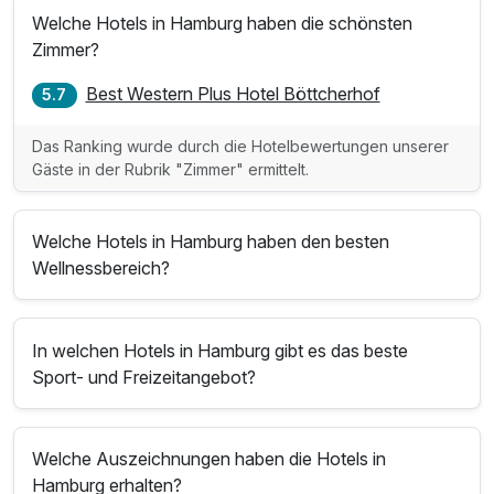
Welche Hotels in Hamburg haben die schönsten
Zimmer?
Best Western Plus Hotel Böttcherhof
5.7
Das Ranking wurde durch die Hotelbewertungen unserer
Gäste in der Rubrik "Zimmer" ermittelt.
Welche Hotels in Hamburg haben den besten
Wellnessbereich?
In welchen Hotels in Hamburg gibt es das beste
Sport- und Freizeitangebot?
Welche Auszeichnungen haben die Hotels in
Hamburg erhalten?