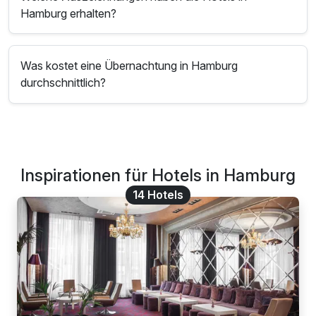
Hamburg erhalten?
Was kostet eine Übernachtung in Hamburg
durchschnittlich?
Inspirationen für Hotels in Hamburg
14 Hotels