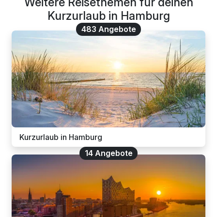
Weitere Reisethemen für deinen
Kurzurlaub in Hamburg
483 Angebote
Kurzurlaub in Hamburg
14 Angebote