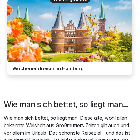
Wochenendreisen in Hamburg
Wie man sich bettet, so liegt man...
Wie man sich bettet, so liegt man. Diese alte, wohl allen
bekannte Weisheit aus Großmutters Zeiten gilt auch und
vor allem im Urlaub. Das schönste Reiseziel - und das ist