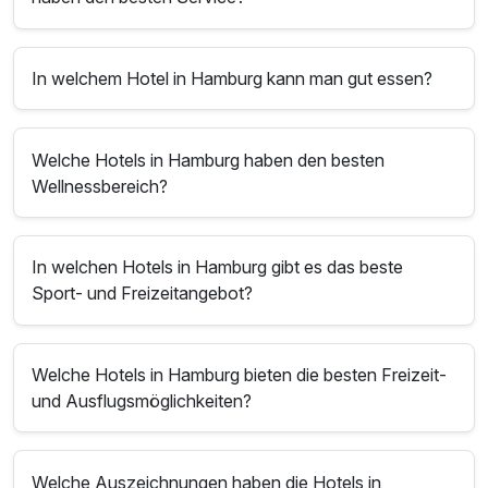
In welchem Hotel in Hamburg kann man gut essen?
Welche Hotels in Hamburg haben den besten
Wellnessbereich?
In welchen Hotels in Hamburg gibt es das beste
Sport- und Freizeitangebot?
Welche Hotels in Hamburg bieten die besten Freizeit-
und Ausflugsmöglichkeiten?
Welche Auszeichnungen haben die Hotels in