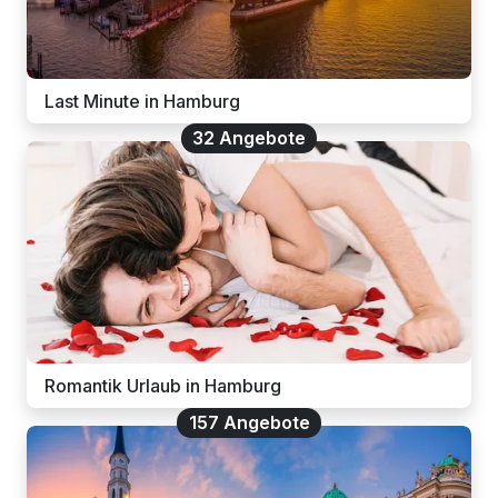
Last Minute in Hamburg
32 Angebote
Romantik Urlaub in Hamburg
157 Angebote