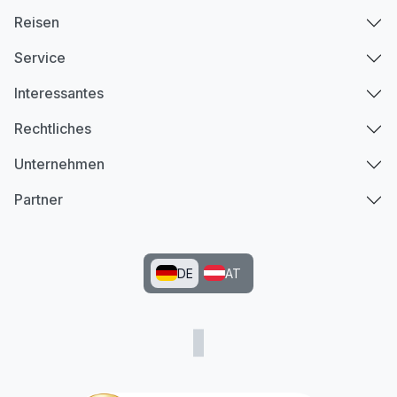
Reisen
Service
Interessantes
Rechtliches
Unternehmen
Partner
DE
AT