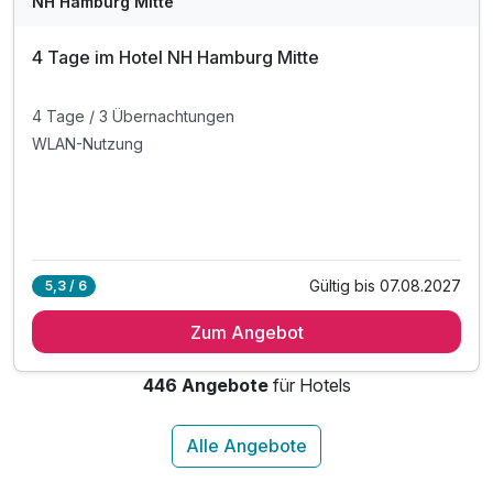
NH Hamburg Mitte
4 Tage im Hotel NH Hamburg Mitte
4 Tage / 3 Übernachtungen
WLAN-Nutzung
Gültig bis 07.08.2027
5,3 / 6
Zum Angebot
446 Angebote
für Hotels