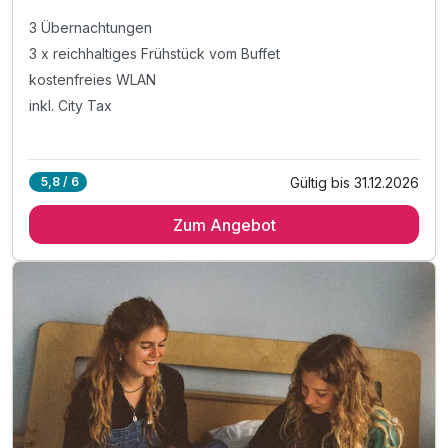
3 Übernachtungen
3 x reichhaltiges Frühstück vom Buffet
kostenfreies WLAN
inkl. City Tax
Gültig bis 31.12.2026
5,8 / 6
Zum Angebot