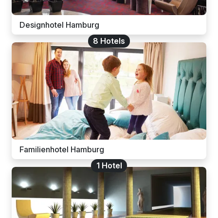
Designhotel Hamburg
8 Hotels
Familienhotel Hamburg
1 Hotel