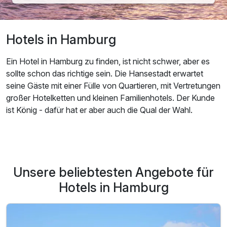
Hotels in Hamburg
Ein Hotel in Hamburg zu finden, ist nicht schwer, aber es
sollte schon das richtige sein. Die Hansestadt erwartet
seine Gäste mit einer Fülle von Quartieren, mit Vertretungen
großer Hotelketten und kleinen Familienhotels. Der Kunde
ist König - dafür hat er aber auch die Qual der Wahl.
Unsere beliebtesten Angebote für
Hotels in Hamburg