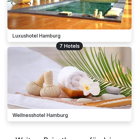
Luxushotel Hamburg
7 Hotels
Wellnesshotel Hamburg