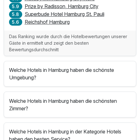
Prize by Radisson, Hamburg City
5.9
Superbude Hotel Hamburg St. Pauli
5.8
Reichshof Hamburg
5.6
Das Ranking wurde durch die Hotelbewertungen unserer
Gäste in ermittelt und zeigt den besten
Bewertungsdurchschnitt
Welche Hotels in Hamburg haben die schönste
Umgebung?
Welche Hotels in Hamburg haben die schönsten
Zimmer?
Welche Hotels in Hamburg in der Kategorie Hotels
haben den besten Service?