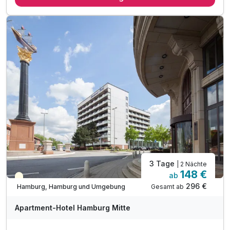
3 Tage
| 2 Nächte
148 €
ab
Teilweise ausgelastet
296 €
Gesamt ab
Hamburg, Hamburg und Umgebung
Apartment-Hotel Hamburg Mitte