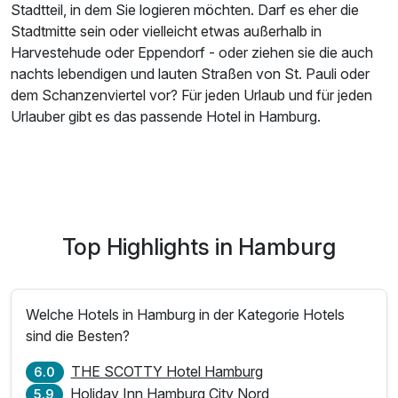
Stadtteil, in dem Sie logieren möchten. Darf es eher die
Stadtmitte sein oder vielleicht etwas außerhalb in
Harvestehude oder Eppendorf - oder ziehen sie die auch
nachts lebendigen und lauten Straßen von St. Pauli oder
dem Schanzenviertel vor? Für jeden Urlaub und für jeden
Urlauber gibt es das passende Hotel in Hamburg.
Top Highlights in Hamburg
Welche Hotels in Hamburg in der Kategorie Hotels
sind die Besten?
THE SCOTTY Hotel Hamburg
6.0
Holiday Inn Hamburg City Nord
5.9