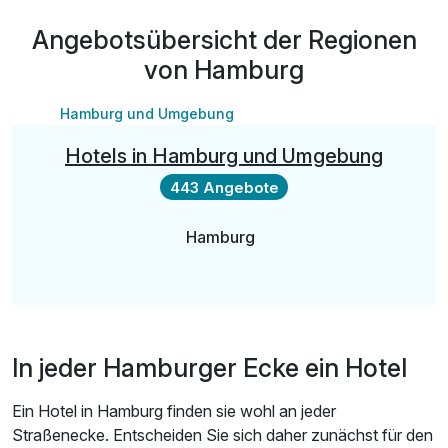
Angebotsübersicht der Regionen
von Hamburg
Hamburg und Umgebung
Hotels in Hamburg und Umgebung
443 Angebote
Hamburg
In jeder Hamburger Ecke ein Hotel
Ein Hotel in Hamburg finden sie wohl an jeder
Straßenecke. Entscheiden Sie sich daher zunächst für den