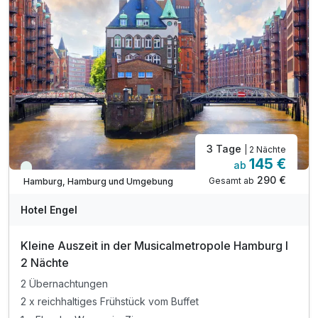
3 Tage
| 2 Nächte
145 €
ab
Viele Termine frei
290 €
Gesamt ab
Hamburg, Hamburg und Umgebung
Hotel Engel
Kleine Auszeit in der Musicalmetropole Hamburg I
2 Nächte
2 Übernachtungen
2 x reichhaltiges Frühstück vom Buffet