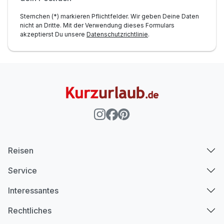
Sternchen (*) markieren Pflichtfelder. Wir geben Deine Daten
nicht an Dritte. Mit der Verwendung dieses Formulars
akzeptierst Du unsere
Datenschutzrichtlinie
.
Reisen
Service
Interessantes
Rechtliches