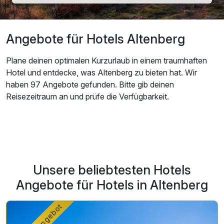
Angebote für Hotels Altenberg
Plane deinen optimalen Kurzurlaub in einem traumhaften
Hotel und entdecke, was Altenberg zu bieten hat. Wir
haben 97 Angebote gefunden. Bitte gib deinen
Reisezeitraum an und prüfe die Verfügbarkeit.
Unsere beliebtesten Hotels
Angebote für Hotels in Altenberg