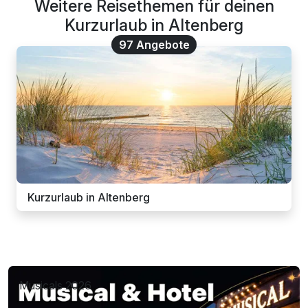
Weitere Reisethemen für deinen
Kurzurlaub in Altenberg
97 Angebote
Kurzurlaub in Altenberg
Musicals 2026