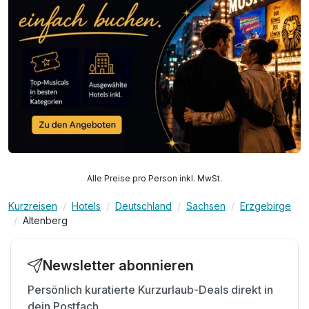
Alle Preise pro Person inkl. MwSt.
Kurzreisen
Hotels
Deutschland
Sachsen
Erzgebirge
Altenberg
Newsletter abonnieren
Persönlich kuratierte Kurzurlaub-Deals direkt in
dein Postfach