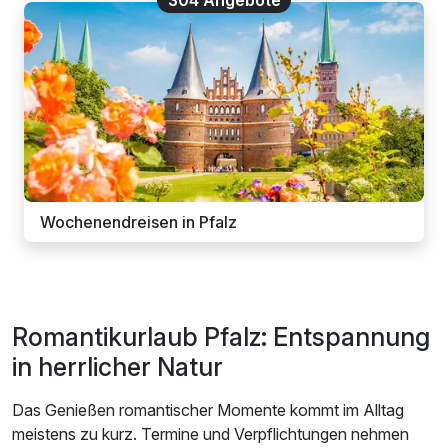
Wochenendreisen in Pfalz
Romantikurlaub Pfalz: Entspannung
in herrlicher Natur
Das Genießen romantischer Momente kommt im Alltag
meistens zu kurz. Termine und Verpflichtungen nehmen