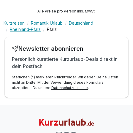
Alle Preise pro Person inkl. MwSt.
Kurzreisen
Romantik Urlaub
Deutschland
Rheinland-Pfalz
Pfalz
Newsletter abonnieren
Persönlich kuratierte Kurzurlaub-Deals direkt in
dein Postfach
Sternchen (*) markieren Pflichtfelder. Wir geben Deine Daten
nicht an Dritte. Mit der Verwendung dieses Formulars
akzeptierst Du unsere
Datenschutzrichtlinie
.