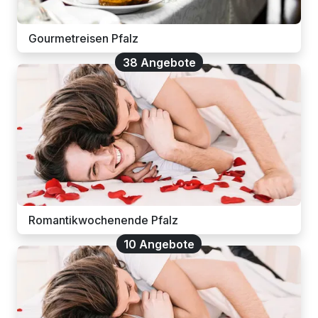
Gourmetreisen Pfalz
38 Angebote
Romantikwochenende Pfalz
10 Angebote