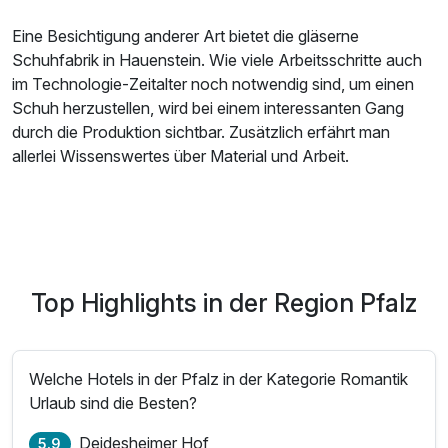
Eine Besichtigung anderer Art bietet die gläserne
Schuhfabrik in Hauenstein. Wie viele Arbeitsschritte auch
im Technologie-Zeitalter noch notwendig sind, um einen
Schuh herzustellen, wird bei einem interessanten Gang
durch die Produktion sichtbar. Zusätzlich erfährt man
allerlei Wissenswertes über Material und Arbeit.
Top Highlights in der Region Pfalz
Welche Hotels in der Pfalz in der Kategorie Romantik
Urlaub sind die Besten?
Deidesheimer Hof
5.9