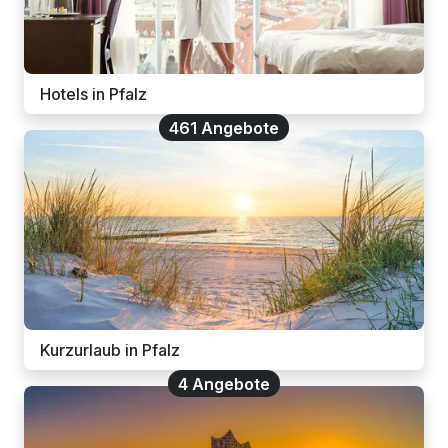
Hotels in Pfalz
461 Angebote
Kurzurlaub in Pfalz
4 Angebote