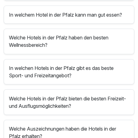
In welchem Hotel in der Pfalz kann man gut essen?
Welche Hotels in der Pfalz haben den besten
Wellnessbereich?
In welchen Hotels in der Pfalz gibt es das beste
Sport- und Freizeitangebot?
Welche Hotels in der Pfalz bieten die besten Freizeit-
und Ausflugsmöglichkeiten?
Welche Auszeichnungen haben die Hotels in der
Pfalz erhalten?