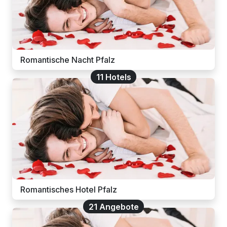
Romantische Nacht Pfalz
11 Hotels
Romantisches Hotel Pfalz
21 Angebote