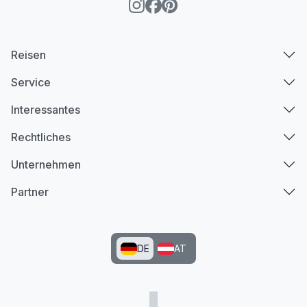
Reisen
Service
Interessantes
Rechtliches
Unternehmen
Partner
DE
AT