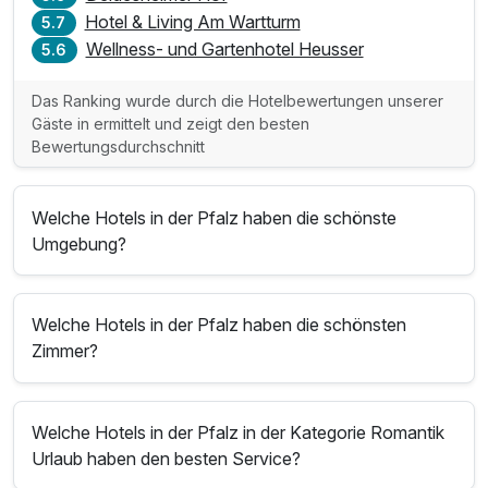
Hotel & Living Am Wartturm
5.7
Wellness- und Gartenhotel Heusser
5.6
Das Ranking wurde durch die Hotelbewertungen unserer
Gäste in ermittelt und zeigt den besten
Bewertungsdurchschnitt
Welche Hotels in der Pfalz haben die schönste
Umgebung?
Welche Hotels in der Pfalz haben die schönsten
Zimmer?
Welche Hotels in der Pfalz in der Kategorie Romantik
Urlaub haben den besten Service?