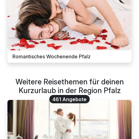
Romantisches Wochenende Pfalz
Weitere Reisethemen für deinen
Kurzurlaub in der Region Pfalz
461 Angebote