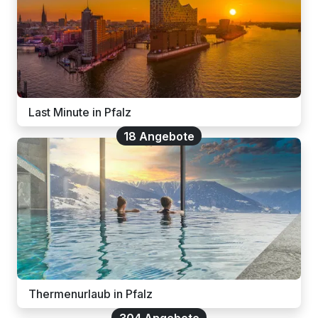
Last Minute in Pfalz
18 Angebote
Thermenurlaub in Pfalz
304 Angebote