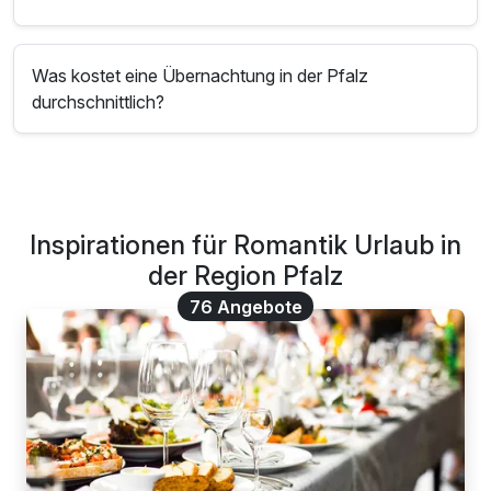
Was kostet eine Übernachtung in der Pfalz
durchschnittlich?
Inspirationen für Romantik Urlaub in
der Region Pfalz
76 Angebote