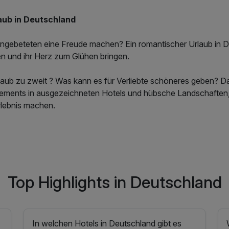
aub in Deutschland
ngebeteten eine Freude machen? Ein romantischer Urlaub in D
 und ihr Herz zum Glühen bringen.
laub zu zweit ? Was kann es für Verliebte schöneres geben? D
ements in ausgezeichneten Hotels und hübsche Landschaften
lebnis machen.
Top Highlights in Deutschland
In welchen Hotels in Deutschland gibt es