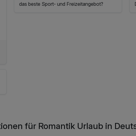
das beste Sport- und Freizeitangebot?
tionen für Romantik Urlaub in Deu