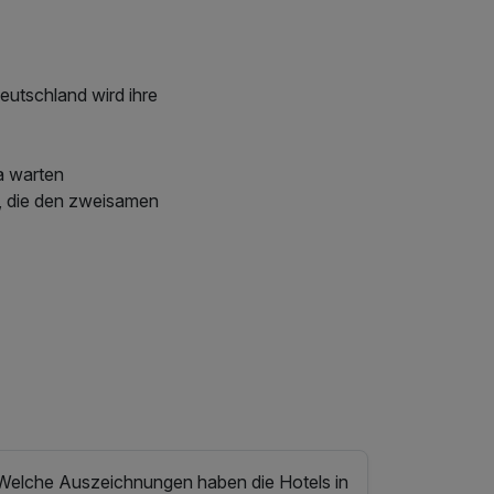
eutschland wird ihre
a warten
, die den zweisamen
Welche Auszeichnungen haben die Hotels in