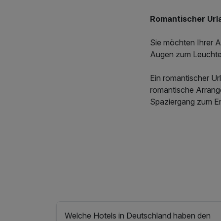
Romantischer Url
Sie möchten Ihrer A
Augen zum Leuchten
Ein romantischer Ur
romantische Arrang
Spaziergang zum Er
Welche Hotels in Deutschland haben den