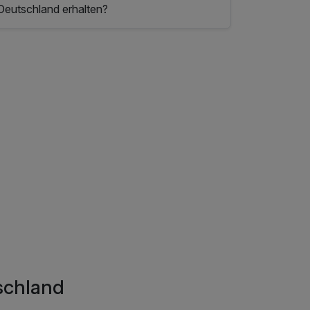
Deutschland erhalten?
tschland