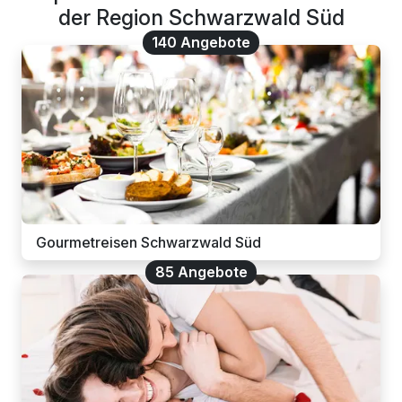
der Region Schwarzwald Süd
140 Angebote
Gourmetreisen Schwarzwald Süd
85 Angebote