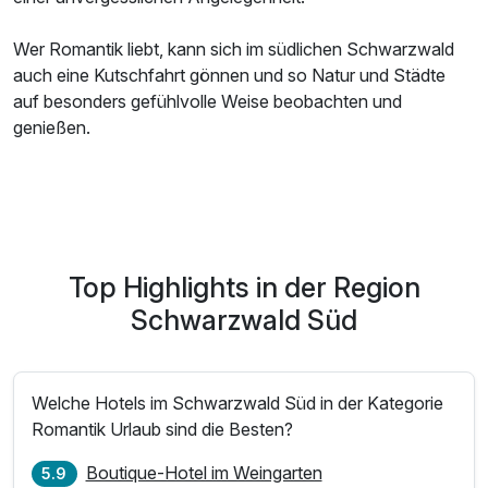
Wer Romantik liebt, kann sich im südlichen Schwarzwald
auch eine Kutschfahrt gönnen und so Natur und Städte
auf besonders gefühlvolle Weise beobachten und
genießen.
Top Highlights in der Region
Schwarzwald Süd
Welche Hotels im Schwarzwald Süd in der Kategorie
Romantik Urlaub sind die Besten?
Boutique-Hotel im Weingarten
5.9