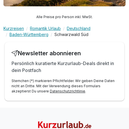
Alle Preise pro Person inkl. MwSt.
Kurzreisen
Romantik Urlaub
Deutschland
Baden-Württemberg
Schwarzwald Süd
Newsletter abonnieren
Persönlich kuratierte Kurzurlaub-Deals direkt in
dein Postfach
Sternchen (*) markieren Pflichtfelder. Wir geben Deine Daten
nicht an Dritte. Mit der Verwendung dieses Formulars
akzeptierst Du unsere
Datenschutzrichtlinie
.