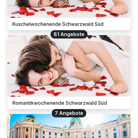
Kuschelwochenende Schwarzwald Süd
81 Angebote
Romantikwochenende Schwarzwald Süd
7 Angebote