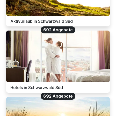
Aktivurlaub in Schwarzwald Süd
692 Angebote
Hotels in Schwarzwald Süd
692 Angebote