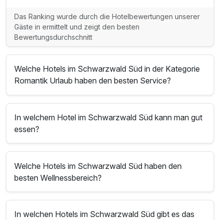
Das Ranking wurde durch die Hotelbewertungen unserer
Gäste in ermittelt und zeigt den besten
Bewertungsdurchschnitt
Welche Hotels im Schwarzwald Süd in der Kategorie
Romantik Urlaub haben den besten Service?
In welchem Hotel im Schwarzwald Süd kann man gut
essen?
Welche Hotels im Schwarzwald Süd haben den
besten Wellnessbereich?
In welchen Hotels im Schwarzwald Süd gibt es das