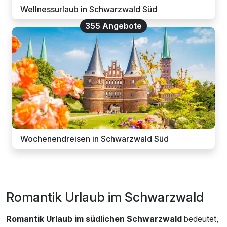
Wellnessurlaub in Schwarzwald Süd
355 Angebote
Wochenendreisen in Schwarzwald Süd
Romantik Urlaub im Schwarzwald
Romantik Urlaub im südlichen Schwarzwald
bedeutet,