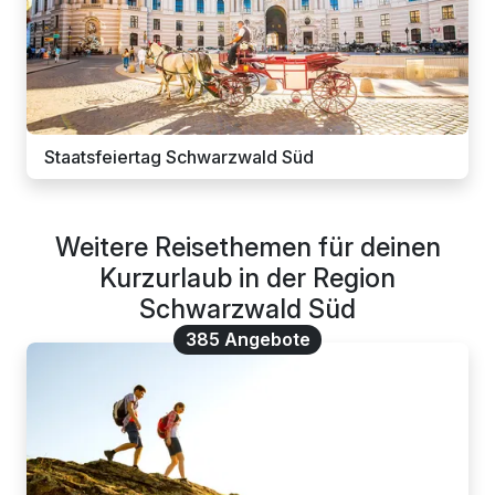
Staatsfeiertag Schwarzwald Süd
Weitere Reisethemen für deinen
Kurzurlaub in der Region
Schwarzwald Süd
385 Angebote