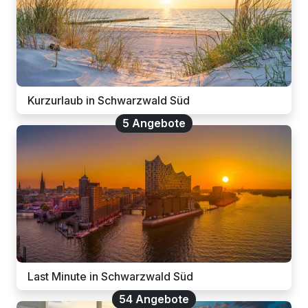
Kurzurlaub in Schwarzwald Süd
5 Angebote
Last Minute in Schwarzwald Süd
54 Angebote