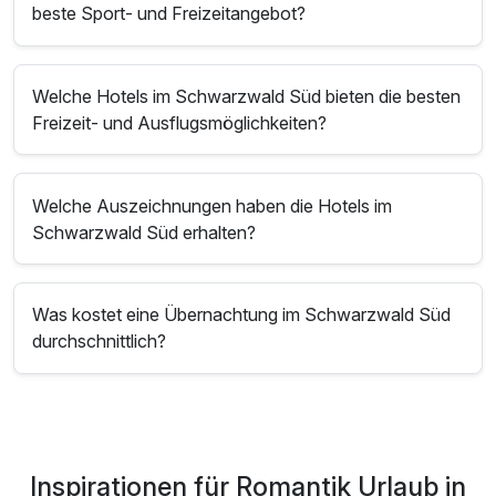
beste Sport- und Freizeitangebot?
Welche Hotels im Schwarzwald Süd bieten die besten
Freizeit- und Ausflugsmöglichkeiten?
Welche Auszeichnungen haben die Hotels im
Schwarzwald Süd erhalten?
Was kostet eine Übernachtung im Schwarzwald Süd
durchschnittlich?
Inspirationen für Romantik Urlaub in