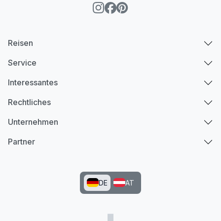
Reisen
Service
Interessantes
Rechtliches
Unternehmen
Partner
DE
AT