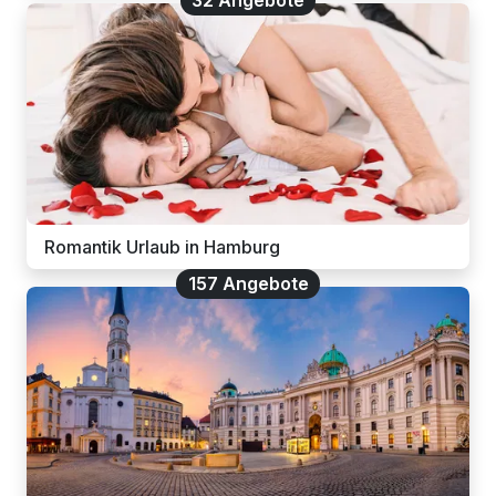
32 Angebote
Romantik Urlaub in Hamburg
157 Angebote