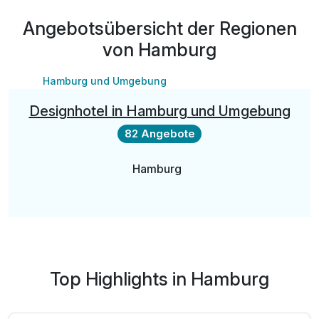
Angebotsübersicht der Regionen
von Hamburg
Hamburg und Umgebung
Designhotel in Hamburg und Umgebung
82 Angebote
Hamburg
Top Highlights in Hamburg