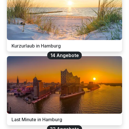
Kurzurlaub in Hamburg
14 Angebote
Last Minute in Hamburg