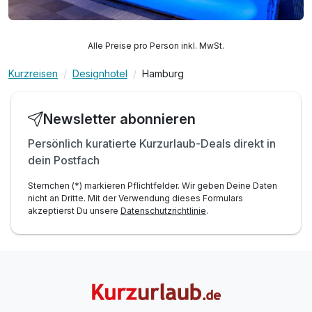
Alle Preise pro Person inkl. MwSt.
Kurzreisen
Designhotel
Hamburg
Newsletter abonnieren
Persönlich kuratierte Kurzurlaub-Deals direkt in
dein Postfach
Sternchen (*) markieren Pflichtfelder. Wir geben Deine Daten
nicht an Dritte. Mit der Verwendung dieses Formulars
akzeptierst Du unsere
Datenschutzrichtlinie
.