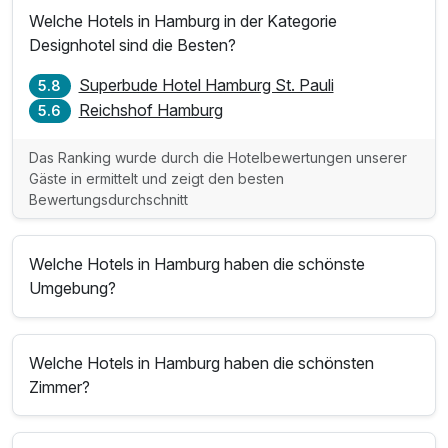
Welche Hotels in Hamburg in der Kategorie
Designhotel sind die Besten?
Superbude Hotel Hamburg St. Pauli
5.8
Reichshof Hamburg
5.6
Das Ranking wurde durch die Hotelbewertungen unserer
Gäste in ermittelt und zeigt den besten
Bewertungsdurchschnitt
Welche Hotels in Hamburg haben die schönste
Umgebung?
Welche Hotels in Hamburg haben die schönsten
Zimmer?