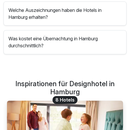
Welche Auszeichnungen haben die Hotels in
Hamburg erhalten?
Was kostet eine Übernachtung in Hamburg
durchschnittlich?
Inspirationen für Designhotel in
Hamburg
8 Hotels