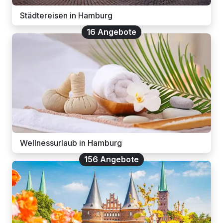
Städtereisen in Hamburg
16 Angebote
Wellnessurlaub in Hamburg
156 Angebote