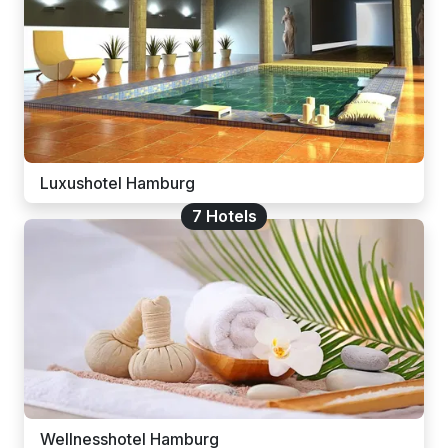
Luxushotel Hamburg
7 Hotels
Wellnesshotel Hamburg