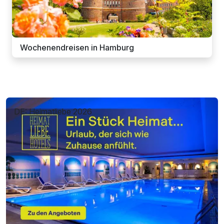
Wochenendreisen in Hamburg
DE: Heimatliebe 2026