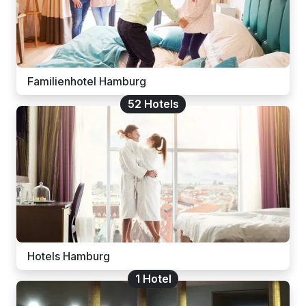
Familienhotel Hamburg
52 Hotels
Hotels Hamburg
1 Hotel