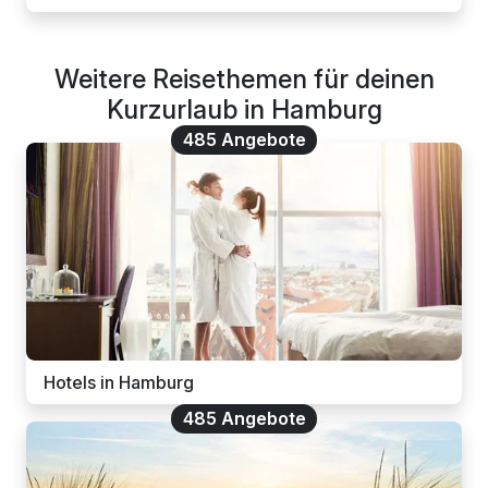
Weitere Reisethemen für deinen
Kurzurlaub in Hamburg
485 Angebote
Hotels in Hamburg
485 Angebote