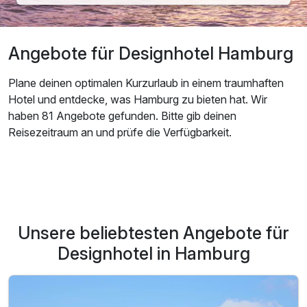
Angebote für Designhotel Hamburg
Plane deinen optimalen Kurzurlaub in einem traumhaften
Hotel und entdecke, was Hamburg zu bieten hat. Wir
haben 81 Angebote gefunden. Bitte gib deinen
Reisezeitraum an und prüfe die Verfügbarkeit.
Unsere beliebtesten Angebote für
Designhotel in Hamburg