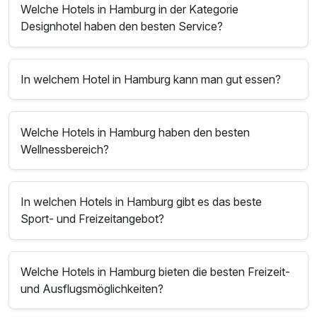
Welche Hotels in Hamburg in der Kategorie
Designhotel haben den besten Service?
In welchem Hotel in Hamburg kann man gut essen?
Welche Hotels in Hamburg haben den besten
Wellnessbereich?
In welchen Hotels in Hamburg gibt es das beste
Sport- und Freizeitangebot?
Welche Hotels in Hamburg bieten die besten Freizeit-
und Ausflugsmöglichkeiten?