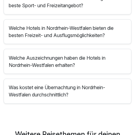
beste Sport- und Freizeitangebot?
Welche Hotels in Nordrhein-Westfalen bieten die
besten Freizeit- und Ausflugsmöglichkeiten?
Welche Auszeichnungen haben die Hotels in
Nordrhein-Westfalen erhalten?
Was kostet eine Übernachtung in Nordrhein-
Westfalen durchschnittlich?
Weitere Reisethemen für deinen