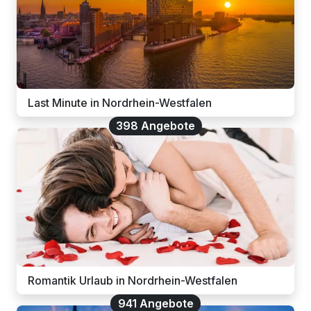
Last Minute in Nordrhein-Westfalen
398 Angebote
Romantik Urlaub in Nordrhein-Westfalen
941 Angebote