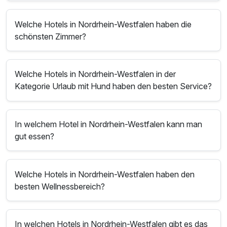
Welche Hotels in Nordrhein-Westfalen haben die
schönsten Zimmer?
Welche Hotels in Nordrhein-Westfalen in der
Kategorie Urlaub mit Hund haben den besten Service?
In welchem Hotel in Nordrhein-Westfalen kann man
gut essen?
Welche Hotels in Nordrhein-Westfalen haben den
besten Wellnessbereich?
In welchen Hotels in Nordrhein-Westfalen gibt es das