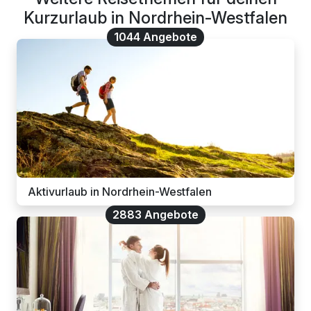
Kurzurlaub in Nordrhein-Westfalen
1044 Angebote
Aktivurlaub in Nordrhein-Westfalen
2883 Angebote