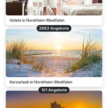
Hotels in Nordrhein-Westfalen
2883 Angebote
Kurzurlaub in Nordrhein-Westfalen
101 Angebote