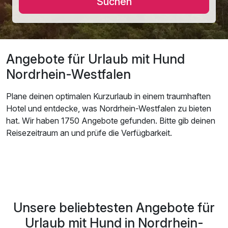
Suchen
Angebote für Urlaub mit Hund
Nordrhein-Westfalen
Plane deinen optimalen Kurzurlaub in einem traumhaften
Hotel und entdecke, was Nordrhein-Westfalen zu bieten
hat. Wir haben 1750 Angebote gefunden. Bitte gib deinen
Reisezeitraum an und prüfe die Verfügbarkeit.
Unsere beliebtesten Angebote für
Urlaub mit Hund in Nordrhein-