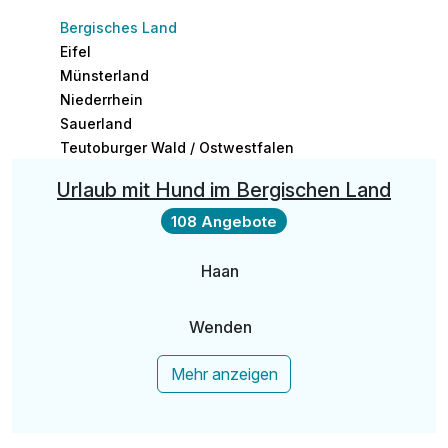
Bergisches Land
Eifel
Münsterland
Niederrhein
Sauerland
Teutoburger Wald / Ostwestfalen
Urlaub mit Hund im Bergischen Land
108 Angebote
Haan
Wenden
Mehr anzeigen