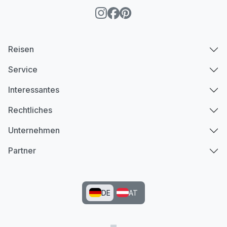
Reisen
Service
Interessantes
Rechtliches
Unternehmen
Partner
DE
AT