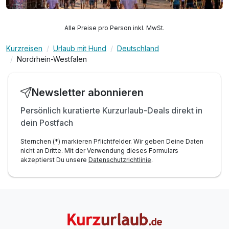
Alle Preise pro Person inkl. MwSt.
Kurzreisen
Urlaub mit Hund
Deutschland
Nordrhein-Westfalen
Newsletter abonnieren
Persönlich kuratierte Kurzurlaub-Deals direkt in
dein Postfach
Sternchen (*) markieren Pflichtfelder. Wir geben Deine Daten
nicht an Dritte. Mit der Verwendung dieses Formulars
akzeptierst Du unsere
Datenschutzrichtlinie
.