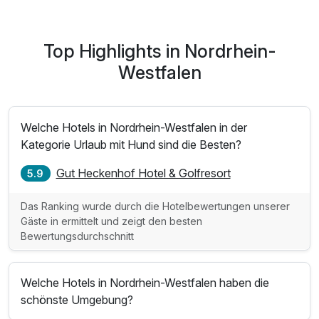
Top Highlights in Nordrhein-
Westfalen
Welche Hotels in Nordrhein-Westfalen in der
Kategorie Urlaub mit Hund sind die Besten?
Gut Heckenhof Hotel & Golfresort
5.9
Das Ranking wurde durch die Hotelbewertungen unserer
Gäste in ermittelt und zeigt den besten
Bewertungsdurchschnitt
Welche Hotels in Nordrhein-Westfalen haben die
schönste Umgebung?