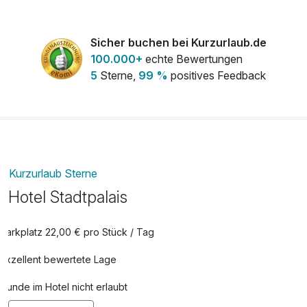
Sicher buchen bei Kurzurlaub.de
100.000+
echte Bewertungen
5
Sterne,
99 %
positives Feedback
Kurzurlaub Sterne
Hotel Stadtpalais
Parkplatz 22,00 € pro Stück / Tag
Exzellent bewertete Lage
Hunde im Hotel nicht erlaubt