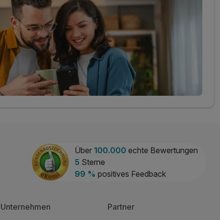
Über
100.000
echte Bewertungen
5
Sterne
99 %
positives Feedback
Unternehmen
Partner