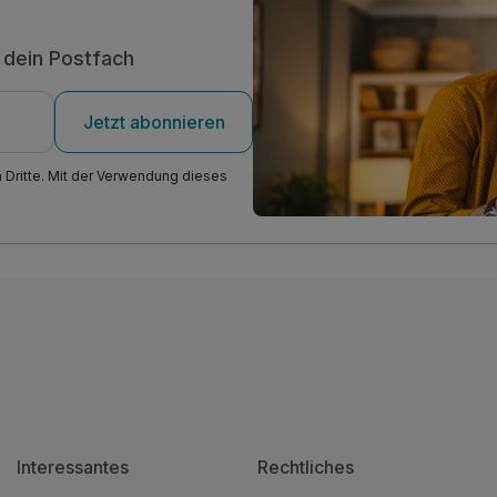
n dein Postfach
Jetzt abonnieren
n Dritte. Mit der Verwendung dieses
Interessantes
Rechtliches