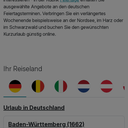
ausgewählte Angebote an den deutschen
Feiertagsterminen. Verbringen Sie ein verlängertes
Wochenende beispielsweise an der Nordsee, im Harz oder
im Schwarzwald und buchen Sie den gewünschten
Kurzurlaub günstig online.
Ihr Reiseland
Urlaub in Deutschland
Baden-Württemberg (1662)