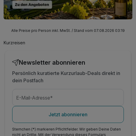
Alle Preise pro Person inkl. MwSt. / Stand vom 07.08.2026 03:19
Kurzreisen
Newsletter abonnieren
Persönlich kuratierte Kurzurlaub-Deals direkt in
dein Postfach
E-Mail-Adresse*
Jetzt abonnieren
Sternchen (*) markieren Pflichtfelder. Wir geben Deine Daten
nicht an Dritte. Mit der Verwendung dieses Formulars