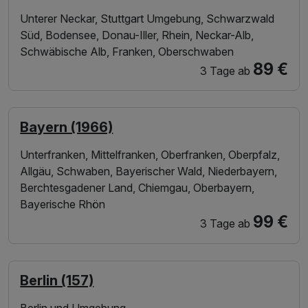
Unterer Neckar, Stuttgart Umgebung, Schwarzwald
Süd, Bodensee, Donau-Iller, Rhein, Neckar-Alb,
Schwäbische Alb, Franken, Oberschwaben
89 €
3 Tage
ab
Bayern (1966)
Unterfranken, Mittelfranken, Oberfranken, Oberpfalz,
Allgäu, Schwaben, Bayerischer Wald, Niederbayern,
Berchtesgadener Land, Chiemgau, Oberbayern,
Bayerische Rhön
99 €
3 Tage
ab
Berlin (157)
Berlin und Umgebung