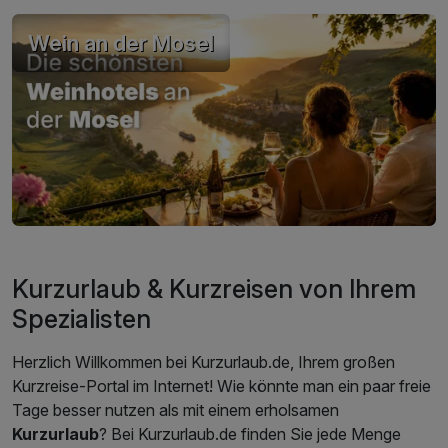
Wein an der Mosel
Kurzurlaub & Kurzreisen von Ihrem
Spezialisten
Herzlich Willkommen bei Kurzurlaub.de, Ihrem großen
Kurzreise-Portal im Internet! Wie könnte man ein paar freie
Tage besser nutzen als mit einem erholsamen
Kurzurlaub
? Bei Kurzurlaub.de finden Sie jede Menge