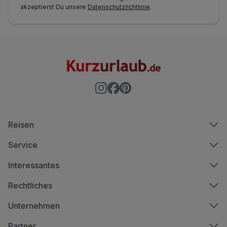
akzeptierst Du unsere
Datenschutzrichtlinie
.
Reisen
Service
Interessantes
Rechtliches
Unternehmen
Partner