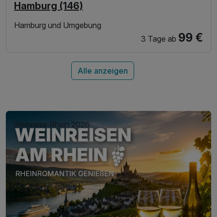
Hamburg (146)
Hamburg und Umgebung
99 €
3 Tage
ab
Alle anzeigen
Weinreise Rhein 2026