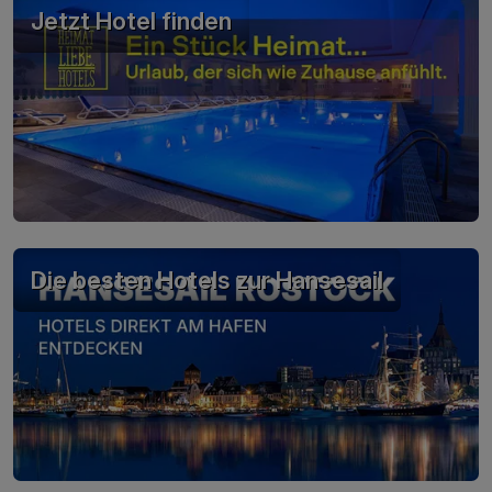
Jetzt Hotel finden
Die besten Hotels zur Hansesail