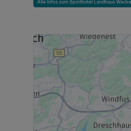
Alle Infos zum Sporthotel Landhaus Wacke