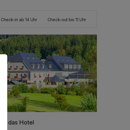
Check-in ab 14 Uhr
Check-out bis 11 Uhr
er das Hotel