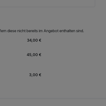
rn diese nicht bereits im Angebot enthalten sind.
34,00 €
45,00 €
3,00 €
50,00 €