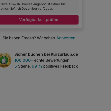
Gute Auswahl! Dieses Angebot ist aktuell bis
einschließlich Dezember verfügbar.
Verfügbarkeit prüfen
Sie haben Fragen? Wir haben
Antworten
Sicher buchen bei Kurzurlaub.de
100.000+
echte Bewertungen
5
Sterne,
99 %
positives Feedback