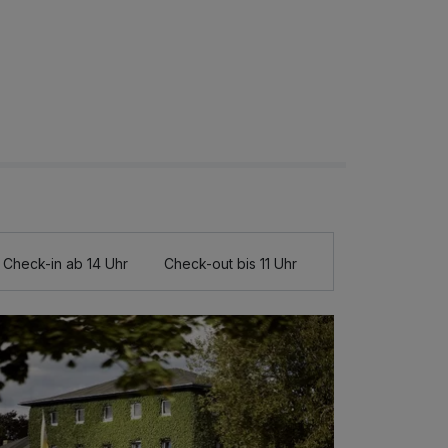
Check-in ab 14 Uhr
Check-out bis 11 Uhr