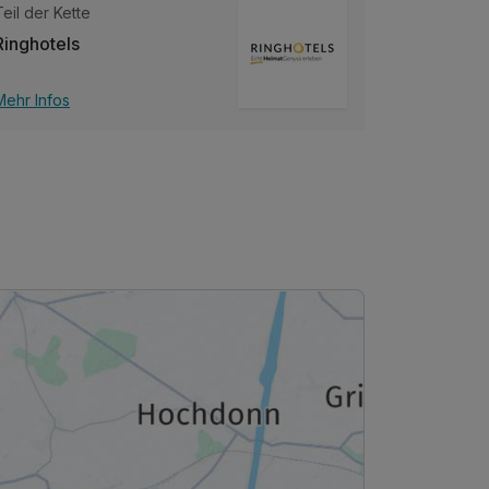
Teil der Kette
Ringhotels
Mehr Infos