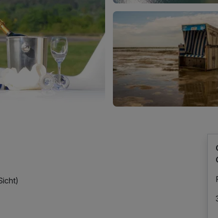
Sicht)