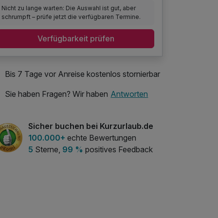
Nicht zu lange warten: Die Auswahl ist gut, aber
schrumpft – prüfe jetzt die verfügbaren Termine.
Verfügbarkeit prüfen
Bis 7 Tage vor Anreise kostenlos stornierbar
Sie haben Fragen? Wir haben
Antworten
Sicher buchen bei Kurzurlaub.de
100.000+
echte Bewertungen
5
Sterne,
99 %
positives Feedback