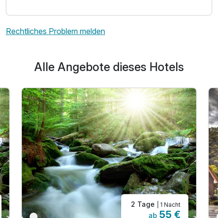
Rechtliches Problem melden
Alle Angebote dieses Hotels
2 Tage
| 1 Nacht
55 €
ab