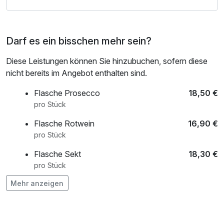
Darf es ein bisschen mehr sein?
Diese Leistungen können Sie hinzubuchen, sofern diese
nicht bereits im Angebot enthalten sind.
Flasche Prosecco
18,50 €
pro Stück
Flasche Rotwein
16,90 €
pro Stück
Flasche Sekt
18,30 €
pro Stück
Mehr anzeigen
Obstkorb
7,90 €
pro Stück