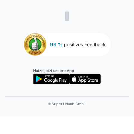
99 %
positives Feedback
Nutze jetzt unsere App
© Super Urlaub GmbH