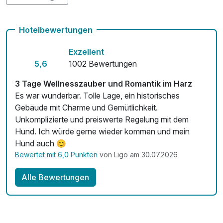
Kostenloses W-LAN
Hotelbewertungen
Zimmerservice verfügbar
Exzellent
Mit Hotelbar
5,6
1002 Bewertungen
3 Tage Wellnesszauber und Romantik im Harz
Es war wunderbar. Tolle Lage, ein historisches
Gebäude mit Charme und Gemütlichkeit.
Unkomplizierte und preiswerte Regelung mit dem
Hund. Ich würde gerne wieder kommen und mein
Hund auch 😊
Bewertet mit 6,0 Punkten
von Ligo am 30.07.2026
Alle Bewertungen