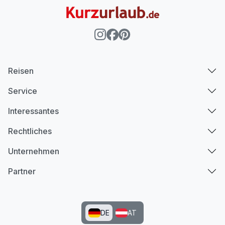
Reisen
Service
Interessantes
Rechtliches
Unternehmen
Partner
DE
AT