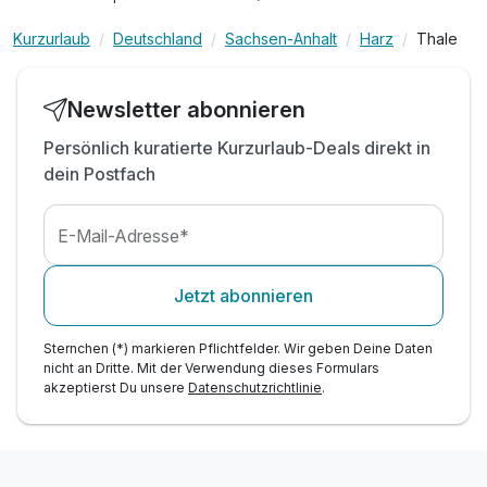
Kurzurlaub
Deutschland
Sachsen-Anhalt
Harz
Thale
Newsletter abonnieren
Persönlich kuratierte Kurzurlaub-Deals direkt in
dein Postfach
E-Mail-Adresse*
Jetzt abonnieren
Sternchen (*) markieren Pflichtfelder. Wir geben Deine Daten
nicht an Dritte. Mit der Verwendung dieses Formulars
akzeptierst Du unsere
Datenschutzrichtlinie
.