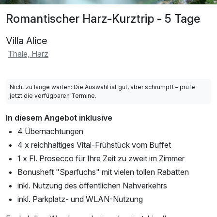
Romantischer Harz-Kurztrip - 5 Tage
Villa Alice
Thale, Harz
Nicht zu lange warten: Die Auswahl ist gut, aber schrumpft – prüfe
jetzt die verfügbaren Termine.
In diesem Angebot inklusive
4 Übernachtungen
4 x reichhaltiges Vital-Frühstück vom Buffet
1 x Fl. Prosecco für Ihre Zeit zu zweit im Zimmer
Bonusheft "Sparfuchs" mit vielen tollen Rabatten
inkl. Nutzung des öffentlichen Nahverkehrs
inkl. Parkplatz- und WLAN-Nutzung