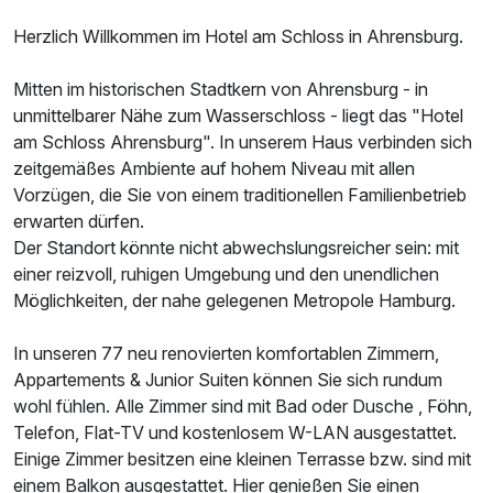
Herzlich Willkommen im Hotel am Schloss in Ahrensburg.
Mitten im historischen Stadtkern von Ahrensburg - in
unmittelbarer Nähe zum Wasserschloss - liegt das "Hotel
am Schloss Ahrensburg". In unserem Haus verbinden sich
zeitgemäßes Ambiente auf hohem Niveau mit allen
Vorzügen, die Sie von einem traditionellen Familienbetrieb
erwarten dürfen.
Der Standort könnte nicht abwechslungsreicher sein: mit
einer reizvoll, ruhigen Umgebung und den unendlichen
Möglichkeiten, der nahe gelegenen Metropole Hamburg.
In unseren 77 neu renovierten komfortablen Zimmern,
Appartements & Junior Suiten können Sie sich rundum
wohl fühlen. Alle Zimmer sind mit Bad oder Dusche , Föhn,
Telefon, Flat-TV und kostenlosem W-LAN ausgestattet.
Einige Zimmer besitzen eine kleinen Terrasse bzw. sind mit
einem Balkon ausgestattet. Hier genießen Sie einen