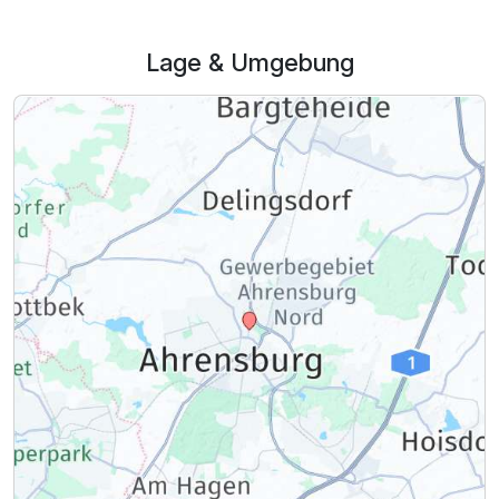
Lage & Umgebung