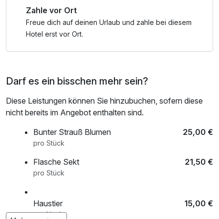
Zahle vor Ort
Freue dich auf deinen Urlaub und zahle bei diesem
Hotel erst vor Ort.
Darf es ein bisschen mehr sein?
Diese Leistungen können Sie hinzubuchen, sofern diese
nicht bereits im Angebot enthalten sind.
Bunter Strauß Blumen
25,00 €
pro Stück
Flasche Sekt
21,50 €
pro Stück
Haustier
15,00 €
pro Nacht