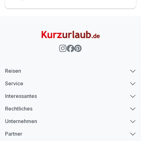
Reisen
Service
Interessantes
Rechtliches
Unternehmen
Partner