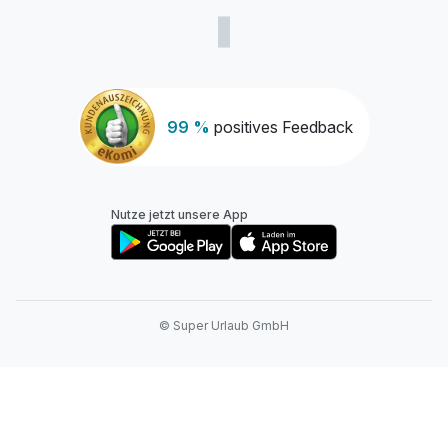
99 %
positives Feedback
Nutze jetzt unsere App
© Super Urlaub GmbH