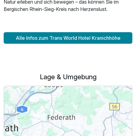
Natur erleben und sich bewegen – das können Sie im
Bergischen Rhein-Sieg-Kreis nach Herzenslust.
Alle Infos zum Trans World Hotel Kranichhöhe
Lage & Umgebung