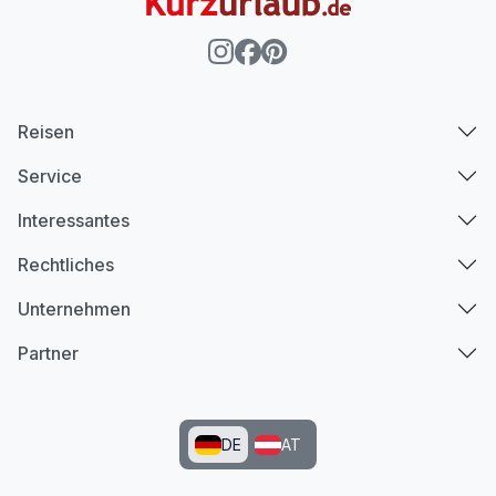
Reisen
Service
Interessantes
Rechtliches
Unternehmen
Partner
DE
AT