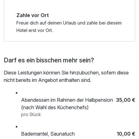
Zahle vor Ort
Freue dich auf deinen Urlaub und zahle bei diesem
Hotel erst vor Ort.
Darf es ein bisschen mehr sein?
Diese Leistungen können Sie hinzubuchen, sofern diese
nicht bereits im Angebot enthalten sind.
Abendessen im Rahmen der Halbpension
35,00 €
(nach Wahl des Küchenchefs)
pro Stück
Bademantel, Saunatuch
10,00 €