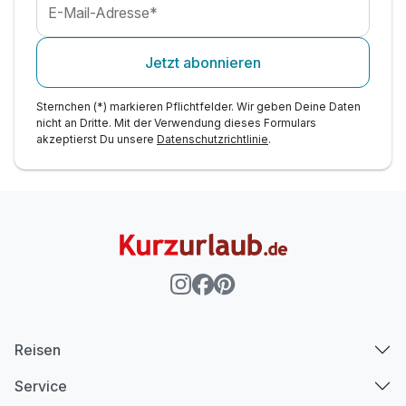
E-Mail-Adresse*
Jetzt abonnieren
Sternchen (*) markieren Pflichtfelder. Wir geben Deine Daten
nicht an Dritte. Mit der Verwendung dieses Formulars
akzeptierst Du unsere
Datenschutzrichtlinie
.
Reisen
Service