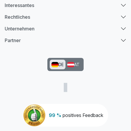
Interessantes
Rechtliches
Unternehmen
Partner
DE
AT
99 %
positives Feedback