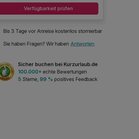
Verfügbarkeit prüfen
Bis 3 Tage vor Anreise kostenlos stornierbar
Sie haben Fragen? Wir haben
Antworten
Sicher buchen bei Kurzurlaub.de
100.000+
echte Bewertungen
5
Sterne,
99 %
positives Feedback