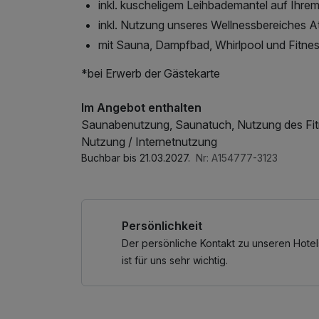
inkl. kuscheligem Leihbademantel auf Ihre
inkl. Nutzung unseres Wellnessbereiches 
mit Sauna, Dampfbad, Whirlpool und Fitne
*bei Erwerb der Gästekarte
Im Angebot enthalten
Saunabenutzung, Saunatuch, Nutzung des Fit
Nutzung / Internetnutzung
Buchbar bis 21.03.2027.
Nr: A154777-3123
Persönlichkeit
Der persönliche Kontakt zu unseren Hotel
ist für uns sehr wichtig.