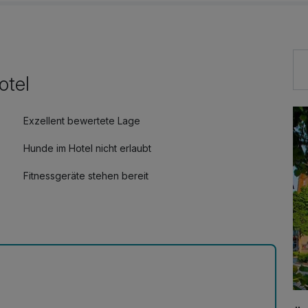
otel
Exzellent bewertete Lage
Hunde im Hotel nicht erlaubt
Fitnessgeräte stehen bereit
Zimmerservice verfügbar