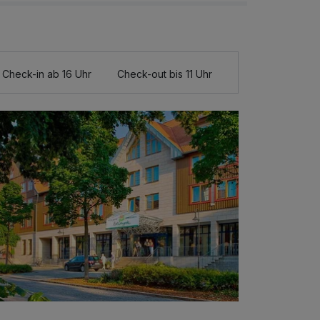
Check-in ab 16 Uhr
Check-out bis 11 Uhr