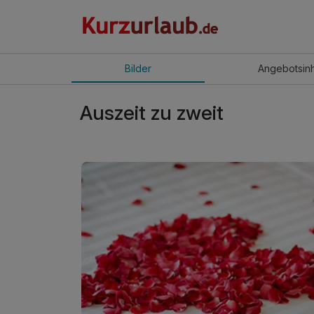
Bilder
Angebot
sin
Auszeit zu zweit