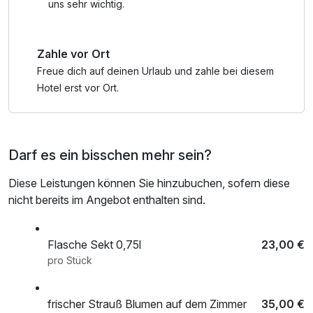
uns sehr wichtig.
Zahle vor Ort
Freue dich auf deinen Urlaub und zahle bei diesem
Hotel erst vor Ort.
Darf es ein bisschen mehr sein?
Diese Leistungen können Sie hinzubuchen, sofern diese
nicht bereits im Angebot enthalten sind.
Flasche Sekt 0,75l
23,00 €
pro Stück
frischer Strauß Blumen auf dem Zimmer
35,00 €