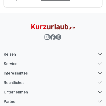
Reisen
Service
Interessantes
Rechtliches
Unternehmen
Partner