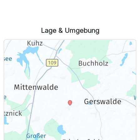
Lage & Umgebung