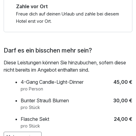
Zahle vor Ort
Freue dich auf deinen Urlaub und zahle bei diesem
Hotel erst vor Ort.
Darf es ein bisschen mehr sein?
Diese Leistungen können Sie hinzubuchen, sofern diese
nicht bereits im Angebot enthalten sind.
4-Gang Candle-Light-Dinner
45,00 €
pro Person
Bunter Strauß Blumen
30,00 €
pro Stück
Flasche Sekt
24,00 €
pro Stück