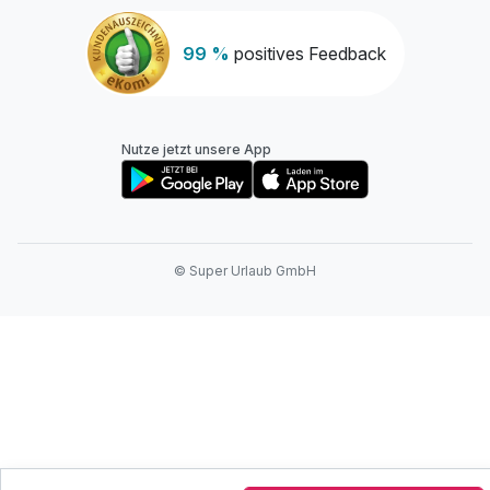
99 %
positives Feedback
Nutze jetzt unsere App
© Super Urlaub GmbH