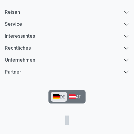
Reisen
Service
Interessantes
Rechtliches
Unternehmen
Partner
DE
AT