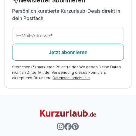
Newsletter abonnieren
Persönlich kuratierte Kurzurlaub-Deals direkt in
dein Postfach
E-Mail-Adresse*
Jetzt abonnieren
Sternchen (*) markieren Pflichtfelder. Wir geben Deine Daten
nicht an Dritte. Mit der Verwendung dieses Formulars
akzeptierst Du unsere
Datenschutzrichtlinie
.