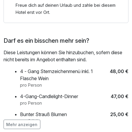
Freue dich auf deinen Urlaub und zahle bei diesem
Hotel erst vor Ort.
Darf es ein bisschen mehr sein?
Diese Leistungen können Sie hinzubuchen, sofern diese
nicht bereits im Angebot enthalten sind.
4 - Gang Sternzeichenmenü inkl. 1
48,00 €
Flasche Wein
pro Person
4-Gang-Candlelight-Dinner
47,00 €
pro Person
Bunter Strauß Blumen
25,00 €
pro Stück
Mehr anzeigen