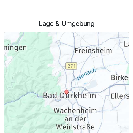
Lage & Umgebung