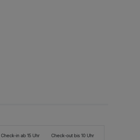
Check-in ab 15 Uhr
Check-out bis 10 Uhr