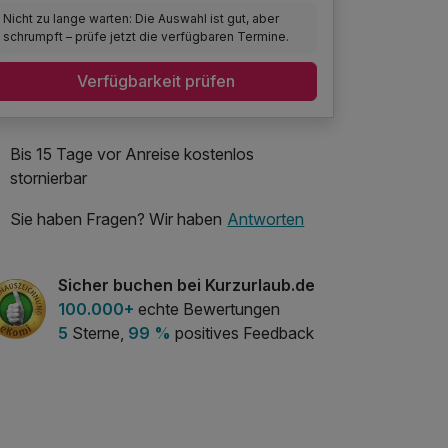
Nicht zu lange warten: Die Auswahl ist gut, aber
schrumpft – prüfe jetzt die verfügbaren Termine.
Verfügbarkeit prüfen
Bis 15 Tage vor Anreise kostenlos
stornierbar
Sie haben Fragen? Wir haben
Antworten
Sicher buchen bei Kurzurlaub.de
100.000+
echte Bewertungen
5
Sterne,
99 %
positives Feedback