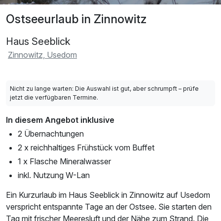
Ostseeurlaub in Zinnowitz
Haus Seeblick
Zinnowitz, Usedom
Nicht zu lange warten: Die Auswahl ist gut, aber schrumpft – prüfe
jetzt die verfügbaren Termine.
In diesem Angebot inklusive
2 Übernachtungen
2 x reichhaltiges Frühstück vom Buffet
1 x Flasche Mineralwasser
inkl. Nutzung W-Lan
Ein Kurzurlaub im Haus Seeblick in Zinnowitz auf Usedom
verspricht entspannte Tage an der Ostsee. Sie starten den
Tag mit frischer Meeresluft und der Nähe zum Strand. Die