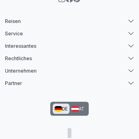
Reisen
Service
Interessantes
Rechtliches
Unternehmen
Partner
DE
AT