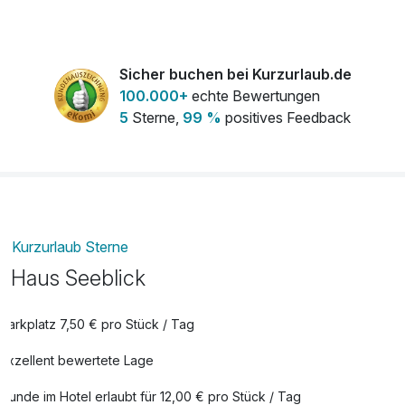
Sicher buchen bei Kurzurlaub.de
100.000+
echte Bewertungen
5
Sterne,
99 %
positives Feedback
Kurzurlaub Sterne
Haus Seeblick
Parkplatz 7,50 € pro Stück / Tag
Exzellent bewertete Lage
Hunde im Hotel erlaubt für 12,00 € pro Stück / Tag