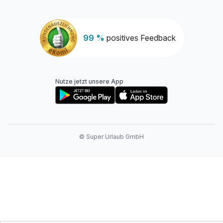
99 %
positives Feedback
Nutze jetzt unsere App
© Super Urlaub GmbH