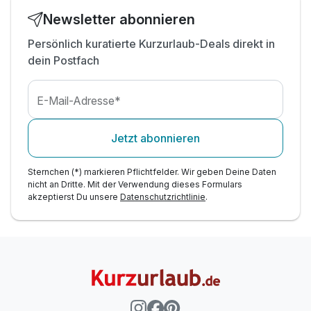
Newsletter abonnieren
Persönlich kuratierte Kurzurlaub-Deals direkt in
dein Postfach
E-Mail-Adresse*
Jetzt abonnieren
Sternchen (*) markieren Pflichtfelder. Wir geben Deine Daten
nicht an Dritte. Mit der Verwendung dieses Formulars
akzeptierst Du unsere
Datenschutzrichtlinie
.