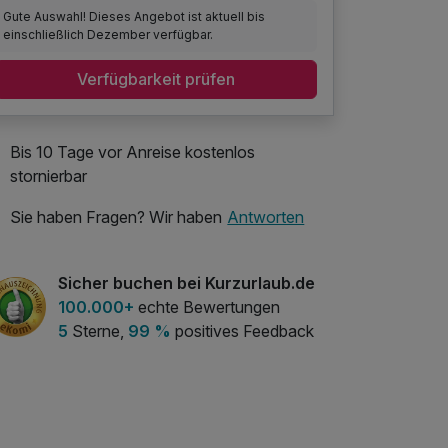
Gute Auswahl! Dieses Angebot ist aktuell bis
einschließlich Dezember verfügbar.
Verfügbarkeit prüfen
Bis 10 Tage vor Anreise kostenlos
stornierbar
Sie haben Fragen? Wir haben
Antworten
Sicher buchen bei Kurzurlaub.de
100.000+
echte Bewertungen
5
Sterne,
99 %
positives Feedback