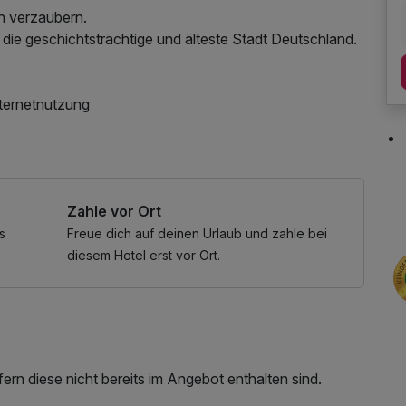
ch verzaubern.
 die geschichtsträchtige und älteste Stadt Deutschland.
ternetnutzung
Zahle vor Ort
s
Freue dich auf deinen Urlaub und zahle bei
diesem Hotel erst vor Ort.
rn diese nicht bereits im Angebot enthalten sind.