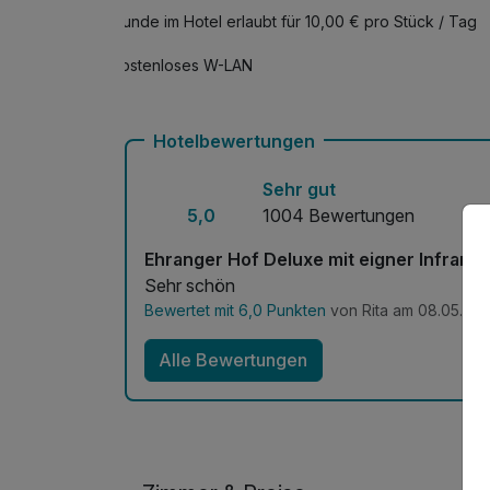
Hunde im Hotel erlaubt für 10,00 € pro Stück / Tag
Kostenloses W-LAN
Hotelbewertungen
Sehr gut
5,0
1004 Bewertungen
Ehranger Hof Deluxe mit eigner Infrarot
Sehr schön
Bewertet mit 6,0 Punkten
von Rita am 08.05.20
Alle Bewertungen