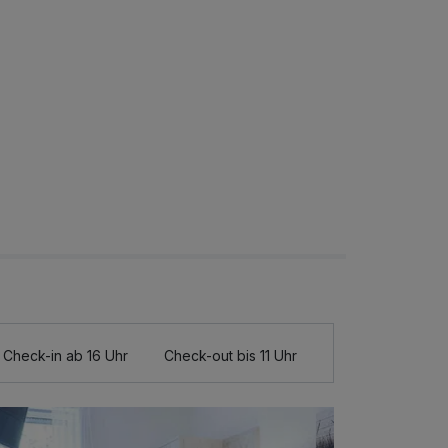
Check-in ab 16 Uhr
Check-out bis 11 Uhr