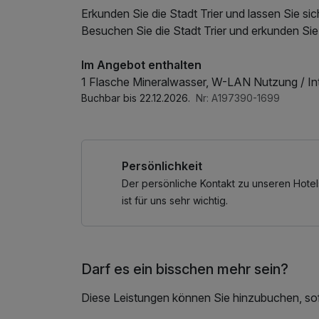
Erkunden Sie die Stadt Trier und lassen Sie si
Besuchen Sie die Stadt Trier und erkunden Sie
Im Angebot enthalten
1 Flasche Mineralwasser, W-LAN Nutzung / In
Buchbar bis 22.12.2026.
Nr: A197390-1699
Persönlichkeit
Der persönliche Kontakt zu unseren Hotel
ist für uns sehr wichtig.
Darf es ein bisschen mehr sein?
Diese Leistungen können Sie hinzubuchen, sofe