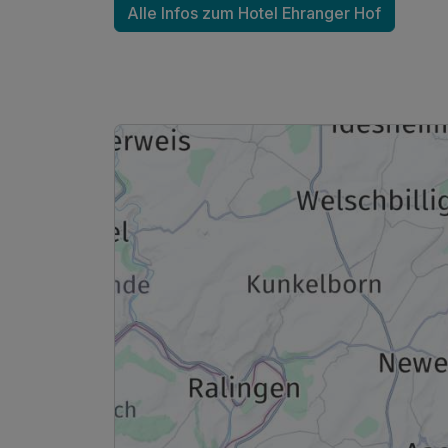
Alle Infos zum Hotel Ehranger Hof
Ausstattung
Für 3 Tage