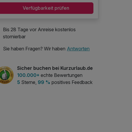
Verfügbarkeit prüfen
Bis 28 Tage vor Anreise kostenlos
stornierbar
Sie haben Fragen? Wir haben
Antworten
Sicher buchen bei Kurzurlaub.de
100.000+
echte Bewertungen
5
Sterne,
99 %
positives Feedback