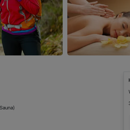
 Sauna)