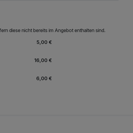
rn diese nicht bereits im Angebot enthalten sind.
5,00 €
16,00 €
6,00 €