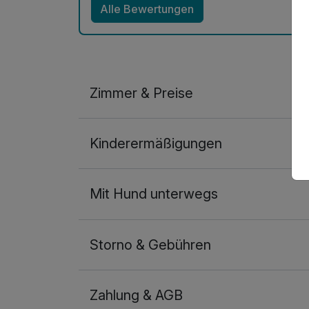
Alle Bewertungen
Zimmer & Preise
Doppelzimmer Standard
Kinderermäßigungen
2 Erwachsene
Mit Hund unterwegs
Storno & Gebühren
Zahlung & AGB