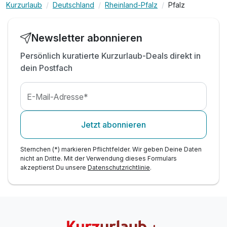
Kurzurlaub
Deutschland
Rheinland-Pfalz
Pfalz
inkl. Parkplatz
inkl. WLAN
Newsletter abonnieren
Persönlich kuratierte Kurzurlaub-Deals direkt in
dein Postfach
E-Mail-Adresse*
Jetzt abonnieren
Sternchen (*) markieren Pflichtfelder. Wir geben Deine Daten
nicht an Dritte. Mit der Verwendung dieses Formulars
akzeptierst Du unsere
Datenschutzrichtlinie
.