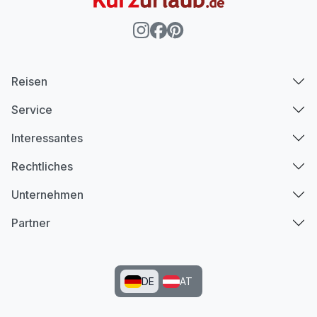
Reisen
Service
Interessantes
Rechtliches
Unternehmen
Partner
DE
AT