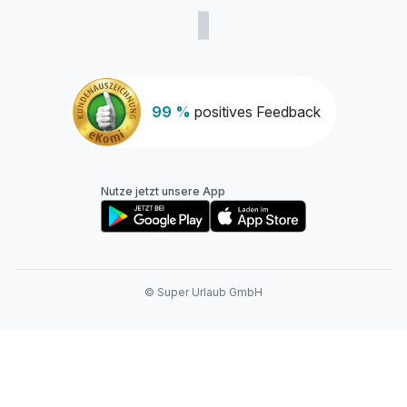
99 %
positives Feedback
Nutze jetzt unsere App
© Super Urlaub GmbH