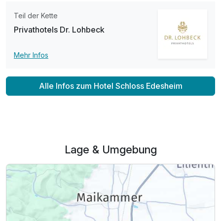
Teil der Kette
Privathotels Dr. Lohbeck
Mehr Infos
Alle Infos zum Hotel Schloss Edesheim
Lage & Umgebung