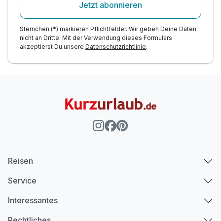
Jetzt abonnieren
Sternchen (*) markieren Pflichtfelder. Wir geben Deine Daten
nicht an Dritte. Mit der Verwendung dieses Formulars
akzeptierst Du unsere
Datenschutzrichtlinie
.
Reisen
Service
Interessantes
Rechtliches