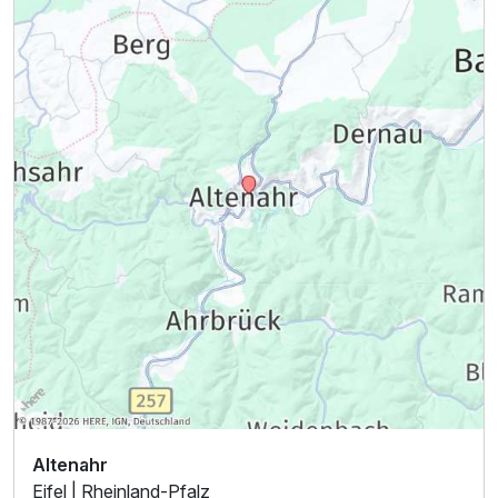
Altenahr
Eifel | Rheinland-Pfalz