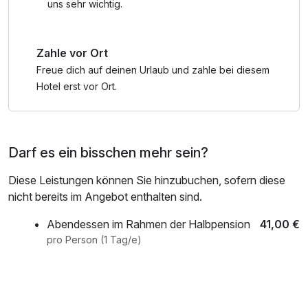
uns sehr wichtig.
Zahle vor Ort
Freue dich auf deinen Urlaub und zahle bei diesem
Hotel erst vor Ort.
Darf es ein bisschen mehr sein?
Diese Leistungen können Sie hinzubuchen, sofern diese
nicht bereits im Angebot enthalten sind.
Abendessen im Rahmen der Halbpension
41,00 €
pro Person (1 Tag/e)