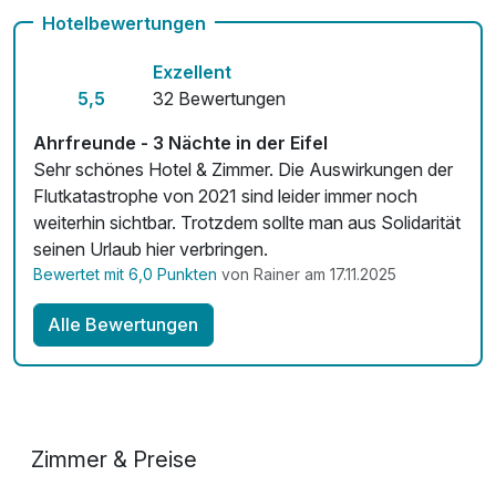
Hotelbewertungen
Kostenloses W-LAN
Exzellent
Zimmerservice verfügbar
5,5
32 Bewertungen
Ahrfreunde - 3 Nächte in der Eifel
Sehr schönes Hotel & Zimmer. Die Auswirkungen der
Flutkatastrophe von 2021 sind leider immer noch
weiterhin sichtbar. Trotzdem sollte man aus Solidarität
seinen Urlaub hier verbringen.
Bewertet mit 6,0 Punkten
von Rainer am 17.11.2025
Alle Bewertungen
Zimmer & Preise