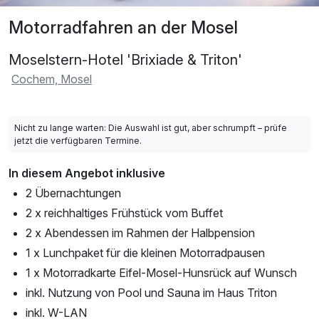
Motorradfahren an der Mosel
Moselstern-Hotel 'Brixiade & Triton'
Cochem, Mosel
Nicht zu lange warten: Die Auswahl ist gut, aber schrumpft – prüfe
jetzt die verfügbaren Termine.
In diesem Angebot inklusive
2 Übernachtungen
2 x reichhaltiges Frühstück vom Buffet
2 x Abendessen im Rahmen der Halbpension
1 x Lunchpaket für die kleinen Motorradpausen
1 x Motorradkarte Eifel-Mosel-Hunsrück auf Wunsch
inkl. Nutzung von Pool und Sauna im Haus Triton
inkl. W-LAN