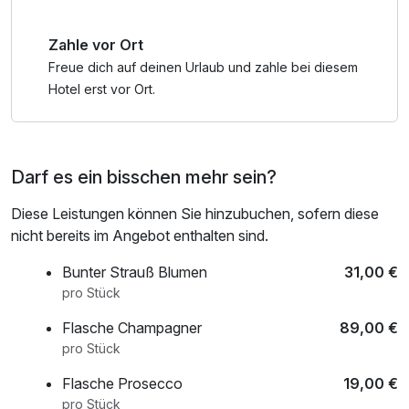
Zahle vor Ort
Freue dich auf deinen Urlaub und zahle bei diesem
Hotel erst vor Ort.
Darf es ein bisschen mehr sein?
Diese Leistungen können Sie hinzubuchen, sofern diese
nicht bereits im Angebot enthalten sind.
Bunter Strauß Blumen
31,00 €
pro Stück
Flasche Champagner
89,00 €
pro Stück
Flasche Prosecco
19,00 €
pro Stück