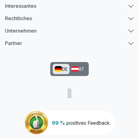
Interessantes
Rechtliches
Unternehmen
Partner
DE
AT
99 %
positives Feedback