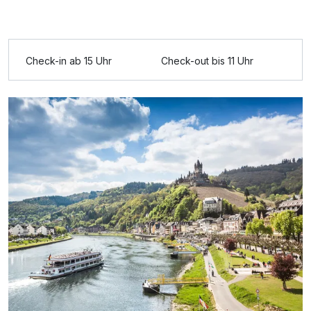
Check-in ab 15 Uhr
Check-out bis 11 Uhr
Ausstattung
Zusatznächte