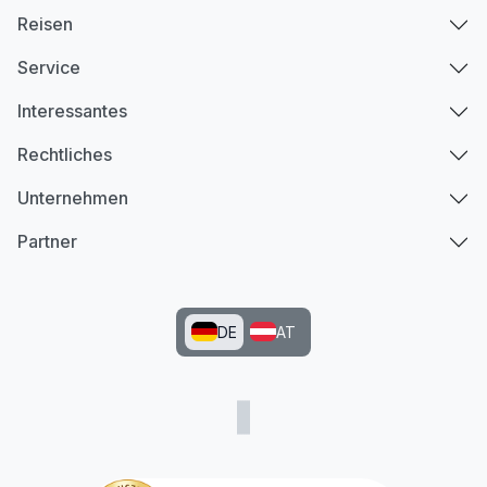
Reisen
Service
Interessantes
Rechtliches
Unternehmen
Partner
DE
AT