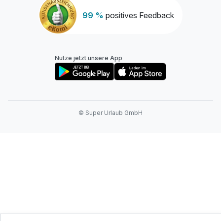
99 %
positives Feedback
Nutze jetzt unsere App
© Super Urlaub GmbH