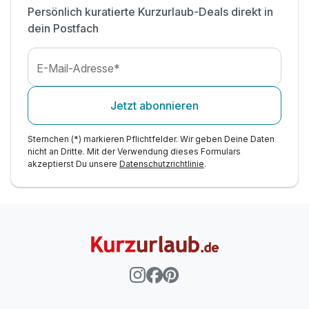
Persönlich kuratierte Kurzurlaub-Deals direkt in
dein Postfach
E-Mail-Adresse*
Jetzt abonnieren
Sternchen (*) markieren Pflichtfelder. Wir geben Deine Daten
nicht an Dritte. Mit der Verwendung dieses Formulars
akzeptierst Du unsere
Datenschutzrichtlinie
.