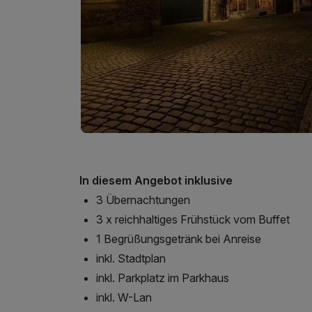
In diesem Angebot inklusive
3 Übernachtungen
3 x reichhaltiges Frühstück vom Buffet
1 Begrüßungsgetränk bei Anreise
inkl. Stadtplan
inkl. Parkplatz im Parkhaus
inkl. W-Lan