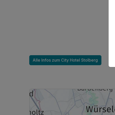
Alle Infos zum City Hotel Stolberg