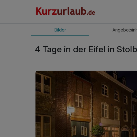
Bilder
Angebot
sin
4 Tage in der Eifel in Sto