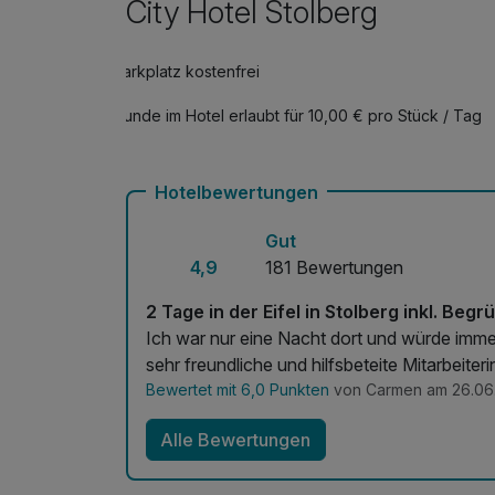
City Hotel Stolberg
Parkplatz kostenfrei
Hunde im Hotel erlaubt für 10,00 € pro Stück / Tag
Hotelbewertungen
Gut
4,9
181 Bewertungen
2 Tage in der Eifel in Stolberg inkl. Beg
Ich war nur eine Nacht dort und würde imm
sehr freundliche und hilfsbeteite Mitarbeite
Bewertet mit 6,0 Punkten
von Carmen am 26.06
Alle Bewertungen