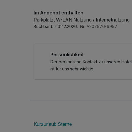
Im Angebot enthalten
Parkplatz, W-LAN Nutzung / Internetnutzung
Buchbar bis 31.12.2026.
Nr: A207976-6997
Persönlichkeit
Der persönliche Kontakt zu unseren Hotel
ist für uns sehr wichtig.
Kurzurlaub Sterne