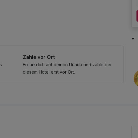
Zahle vor Ort
s
Freue dich auf deinen Urlaub und zahle bei
diesem Hotel erst vor Ort.