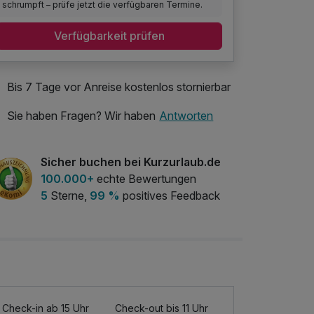
schrumpft – prüfe jetzt die verfügbaren Termine.
Verfügbarkeit prüfen
Bis 7 Tage vor Anreise kostenlos stornierbar
Sie haben Fragen? Wir haben
Antworten
Sicher buchen bei Kurzurlaub.de
100.000+
echte Bewertungen
5
Sterne,
99 %
positives Feedback
Check-in ab 15 Uhr
Check-out bis 11 Uhr