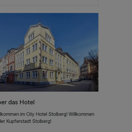
er das Hotel
llkommen im City Hotel Stolberg! Willkommen
der Kupferstadt Stolberg!