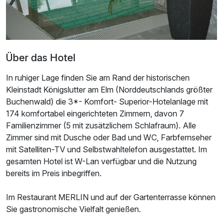
Über das Hotel
In ruhiger Lage finden Sie am Rand der historischen
Kleinstadt Königslutter am Elm (Norddeutschlands größter
Buchenwald) die 3*- Komfort- Superior-Hotelanlage mit
174 komfortabel eingerichteten Zimmern, davon 7
Familienzimmer (5 mit zusätzlichem Schlafraum). Alle
Zimmer sind mit Dusche oder Bad und WC, Farbfernseher
mit Satelliten-TV und Selbstwahltelefon ausgestattet. Im
gesamten Hotel ist W-Lan verfügbar und die Nutzung
bereits im Preis inbegriffen.
Im Restaurant MERLIN und auf der Gartenterrasse können
Sie gastronomische Vielfalt genießen.