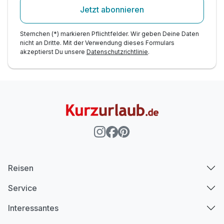
Jetzt abonnieren
Sternchen (*) markieren Pflichtfelder. Wir geben Deine Daten
nicht an Dritte. Mit der Verwendung dieses Formulars
akzeptierst Du unsere
Datenschutzrichtlinie
.
Reisen
Service
Interessantes