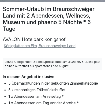
Sommer-Urlaub im Braunschweiger
Land mit 2 Abendessen, Wellness,
Museum und phaeno 5 Nächte * 6
Tage
AVALON Hotelpark Königshof
Königslutter am Elm, Braunschweiger Land
Letzte Gelegenheit: Dieses Special endet am 31.08.2026. Buche jetzt
deinen Aufenthalt bis spätestens Ende August.
In diesem Angebot inklusive
5 Übernachtungen in der gebuchten Zimmerkategorie
5 x reichhaltiges Frühstücksbuffet
1 x Abendessen am Anreisetag *
1 x Abendessen am Tag vor der Abreise *